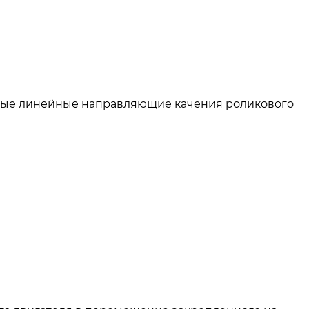
чные линейные направляющие качения роликового