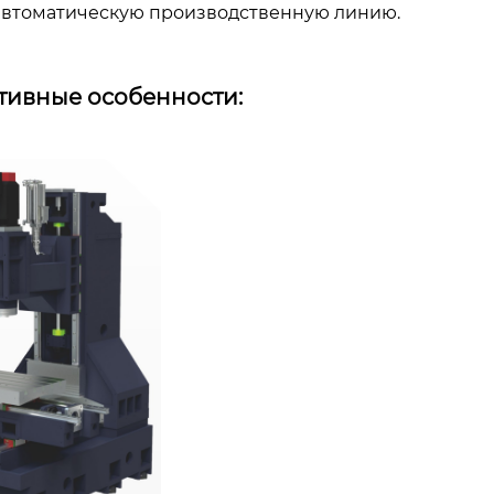
автоматическую производственную линию.
тивные особенности: