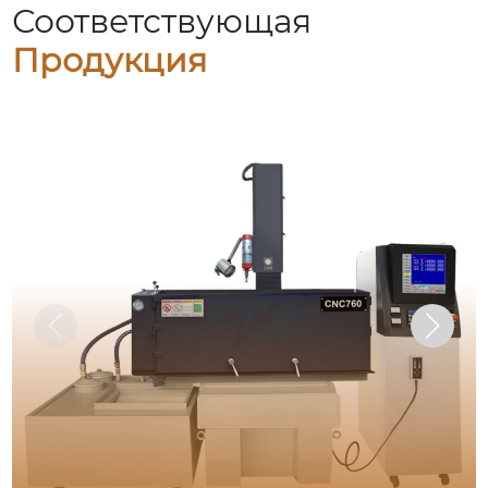
Соответствующая
Продукция