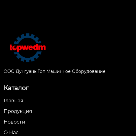
ООО Дунгуань Топ Машинное Оборудование
Каталог
Главная
Продукция
Новости
О Hас