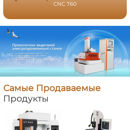
CNC 760
Самые Продаваемые
Продукты