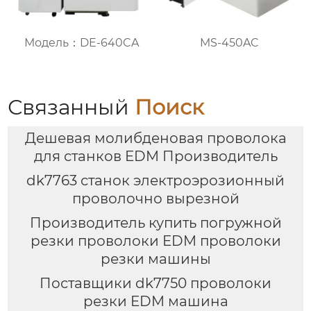
Модель：DE-640CA
MS-450AC
Связанный
Поиск
Дешевая молибденовая проволока
для станков EDM Производитель
dk7763 станок электроэрозионный
проволочно вырезной
Производитель купить погружной
резки проволоки EDM проволоки
резки машины
Поставщики dk7750 проволоки
резки EDM машина