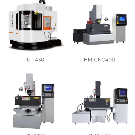
UT-430
HM-CNC400