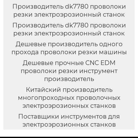
Производитель dk7780 проволоки
резки электроэрозионный станок
Производитель dk7780 проволоки
резки электроэрозионный станок
Дешевые производитель одного
прохода проволоки резки машины
Дешевые прочные CNC EDM
проволоки резки инструмент
производитель
Китайский производитель
многопроходных проволочных
электроэрозионных станков
Поставщики инструментов для
электроэрозионных станков