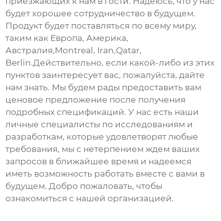
приезжающих к нам в гости. Надеюсь, что у нас
будет хорошее сотрудничество в будущем.
Продукт будет поставляться по всему миру,
таким как Европа, Америка,
Австралия,Montreal, Iran,Qatar,
Berlin.Действительно, если какой-либо из этих
пунктов заинтересует вас, пожалуйста, дайте
нам знать. Мы будем рады предоставить вам
ценовое предложение после получения
подробных спецификаций. У нас есть наши
личные специалисты по исследованиям и
разработкам, которые удовлетворят любые
требования, мы с нетерпением ждем ваших
запросов в ближайшее время и надеемся
иметь возможность работать вместе с вами в
будущем. Добро пожаловать, чтобы
ознакомиться с нашей организацией.