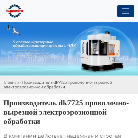
Главная
-
Производитель dk7725 проволочно-вырезной
электроэрозионной обработки
Производитель dk7725 проволочно-
вырезной электроэрозионной
обработки
В компании действует надежная и строгая