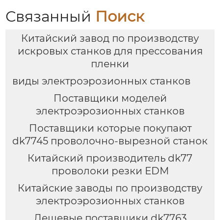
Связанный
Поиск
Китайский завод по производству
искровых станков для прессования
пленки
виды электроэрозионных станков
Поставщики моделей
электроэрозионных станков
Поставщики которые покупают
dk7745 проволочно-вырезной станок
Китайский производитель dk77
проволоки резки EDM
Китайские заводы по производству
электроэрозионных станков
Дешевые поставщики dk7763