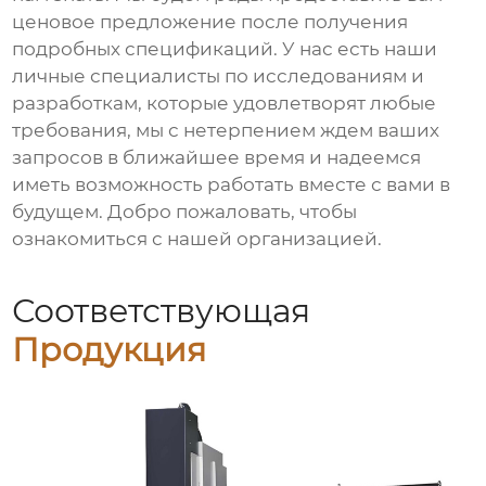
ценовое предложение после получения
подробных спецификаций. У нас есть наши
личные специалисты по исследованиям и
разработкам, которые удовлетворят любые
требования, мы с нетерпением ждем ваших
запросов в ближайшее время и надеемся
иметь возможность работать вместе с вами в
будущем. Добро пожаловать, чтобы
ознакомиться с нашей организацией.
Соответствующая
Продукция