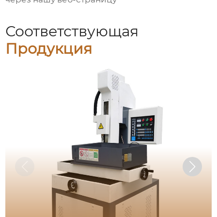
Соответствующая
Продукция