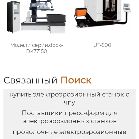
Модели серии.docx-
UT-500
DK77150
Связанный
Поиск
купить электроэрозионный станок с
чпу
Поставщики пресс-форм для
электроэрозионных станков
проволочные электроэрозионные