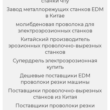
станки чпу
Завод металлорежущих станков EDM
в Китае
молибденовая проволока для
электроэрозионных станков
Китайский производитель
эрозионных проволочно-вырезных
станков
Супердрель электроэрозионная
купить
Дешевые поставщики EDM
проволоки резки машины
Поставщики проволочно-вырезных
станков из Китая
Поставщики проволоки резки