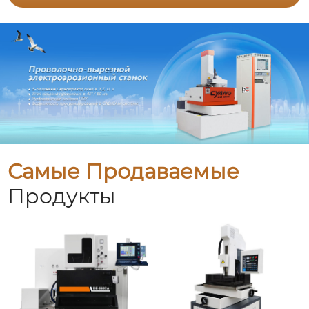
Самые Продаваемые
Продукты