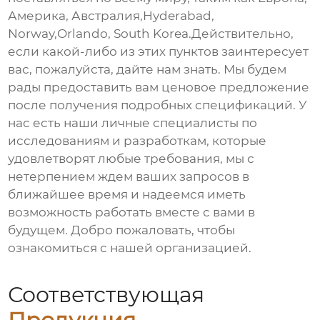
Америка, Австралия,Hyderabad,
Norway,Orlando, South Korea.Действительно,
если какой-либо из этих пунктов заинтересует
вас, пожалуйста, дайте нам знать. Мы будем
рады предоставить вам ценовое предложение
после получения подробных спецификаций. У
нас есть наши личные специалисты по
исследованиям и разработкам, которые
удовлетворят любые требования, мы с
нетерпением ждем ваших запросов в
ближайшее время и надеемся иметь
возможность работать вместе с вами в
будущем. Добро пожаловать, чтобы
ознакомиться с нашей организацией.
Соответствующая