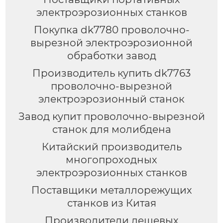
электроэрозионных станков
Покупка dk7780 проволочно-
вырезной электроэрозионной
обработки завод
Производитель купить dk7763
проволочно-вырезной
электроэрозионный станок
Завод купит проволочно-вырезной
станок для молибдена
Китайский производитель
многопроходных
электроэрозионных станков
Поставщики металлорежущих
станков из Китая
Производители дешевых