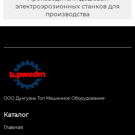
электроэрозионных станков для
производства
ООО Дунгуань Топ Машинное Оборудование
Каталог
Главная