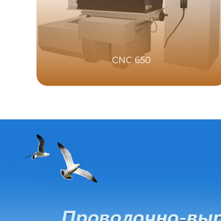
CNC 650