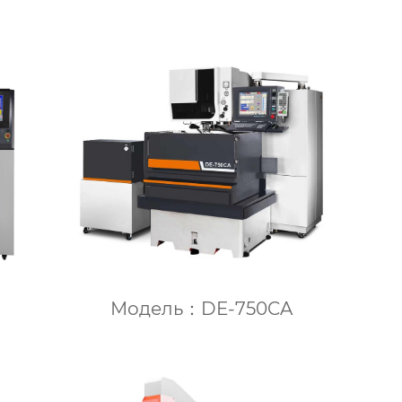
Модель：DE-750CA