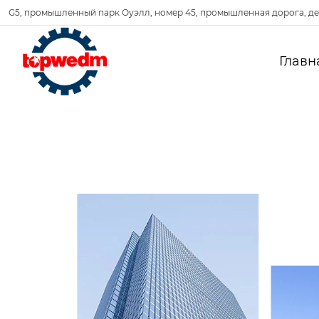
G5, промышленный парк Оуэлл, номер 45, промышленная дорога, де
Главн