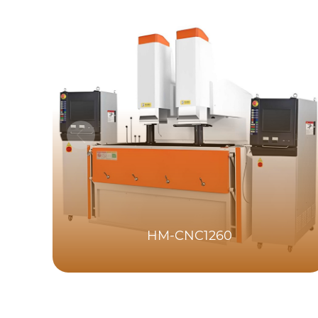
HM-CNC1260