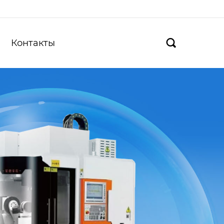
Контакты
