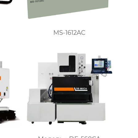
MS-1612AC