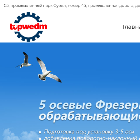
G5, промышленный парк Оуэлл, номер 45, промышленная дорога, де
Главн