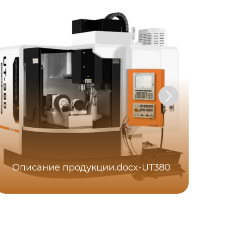
Описание продукции.docx-UT380