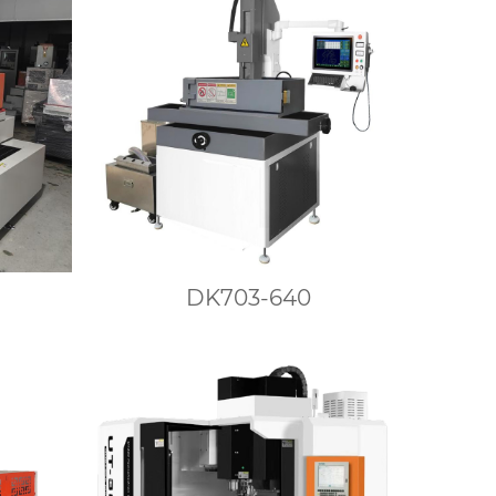
DK703-640