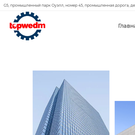
G5, промышленный парк Оуэлл, номер 45, промышленная дорога, де
Главн