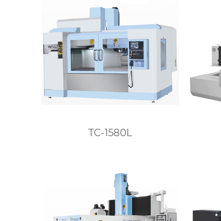
TC-1580L