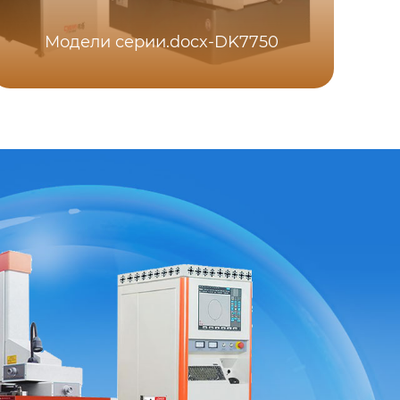
Модели серии.docx-DK7750