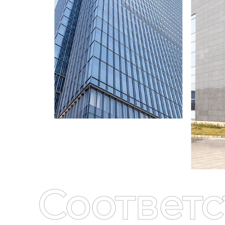
Соответ