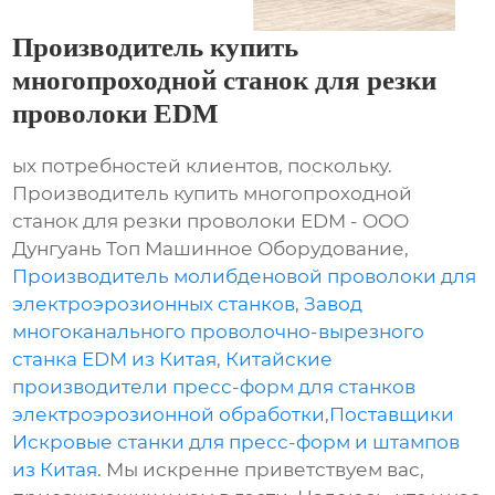
Производитель купить
многопроходной станок для резки
проволоки EDM
ых потребностей клиентов, поскольку.
Производитель купить многопроходной
станок для резки проволоки EDM - ООО
Дунгуань Топ Машинное Оборудование,
Производитель молибденовой проволоки для
электроэрозионных станков
,
Завод
многоканального проволочно-вырезного
станка EDM из Китая
,
Китайские
производители пресс-форм для станков
электроэрозионной обработки
,
Поставщики
Искровые станки для пресс-форм и штампов
из Китая
. Мы искренне приветствуем вас,