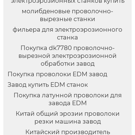
электроэрозионных станков купить
молибденовые проволочно-
вырезные станки
фильера для электроэрозионного
станка
Покупка dk7780 проволочно-
вырезной электроэрозионной
обработки завод
Покупка проволоки EDM завод
Завод купить EDM станок
Покупка латунной проволоки для
завода EDM
Китай общий эрозии проволоки
резки машина завод
Китайский производитель