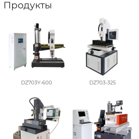
Продукты
DZ703-325
DZ703Y-600