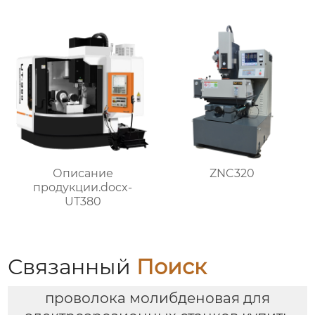
Описание
ZNC320
продукции.docx-
UT380
Связанный
Поиск
проволока молибденовая для