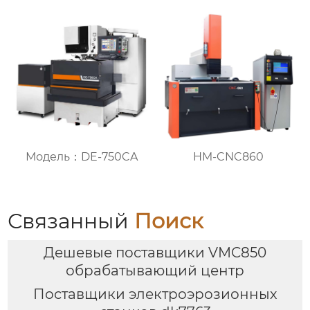
HM-CNC860
Модель：DE-750CA
Связанный
Поиск
Дешевые поставщики VMC850
обрабатывающий центр
Поставщики электроэрозионных