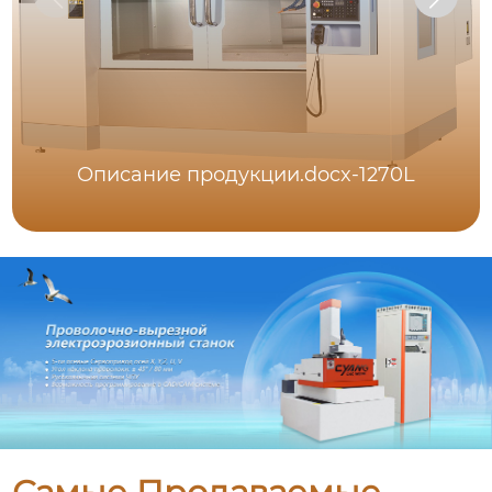
Описание продукции.docx-1270L