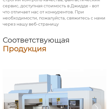
сервис, доступная стоимость в Джидде - вот
что отличает нас от конкурентов. При
необходимости, пожалуйста, свяжитесь с нами
через нашу веб-страницу
Соответствующая
Продукция