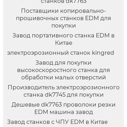
станков dk7763
Поставщики копировально-
прошивочных станков EDM для
покупки
Завод портативного станка EDM в
Китае
электроэрозионный станок kingred
Завод для покупки
высокоскоростного станка для
обработки малых отверстий
Производитель электроэрозионного
станка dk7745 для покупки
Дешевые dk7763 проволоки резки
EDM машина завод
Завод станков с ЧПУ EDM в Китае