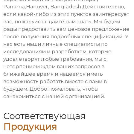
Panama,Hanover, Bangladesh.Действительно,
если какой-либо из этих пунктов заинтересует
вас, пожалуйста, дайте нам знать. Мы будем
рады предоставить вам ценовое предложение
после получения подробных спецификаций. У
нас есть наши личные специалисты по
исследованиям и разработкам, которые
удовлетворят любые требования, мы с
нетерпением ждем ваших запросов в
ближайшее время и надеемся иметь
возможность работать вместе с вами в
будущем. Добро пожаловать, чтобы
ознакомиться с нашей организацией.
Соответствующая
Продукция