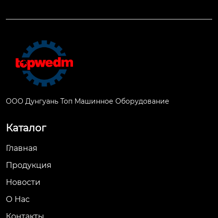
ООО Дунгуань Топ Машинное Оборудование
Каталог
Главная
Продукция
Новости
О Hас
Контакты