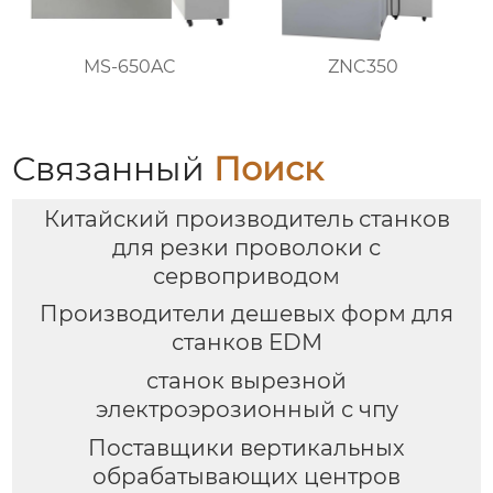
MS-650AC
ZNC350
Связанный
Поиск
Китайский производитель станков
для резки проволоки с
сервоприводом
Производители дешевых форм для
станков EDM
станок вырезной
электроэрозионный с чпу
Поставщики вертикальных
обрабатывающих центров