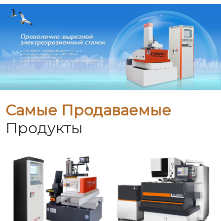
Самые Продаваемые
Продукты