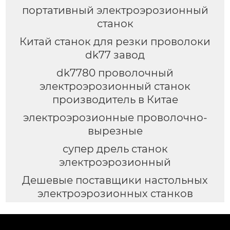
портативный электроэрозионный
станок
Китай станок для резки проволоки
dk77 завод
dk7780 проволочный
электроэрозионный станок
производитель в Китае
электроэрозионные проволочно-
вырезные
супер дрель станок
электроэрозионный
Дешевые поставщики настольных
электроэрозионных станков