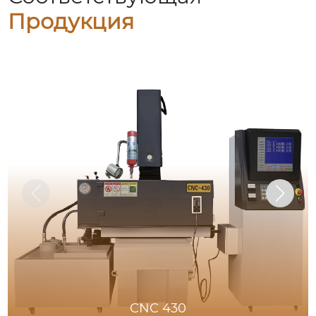
Продукция
CNC 430