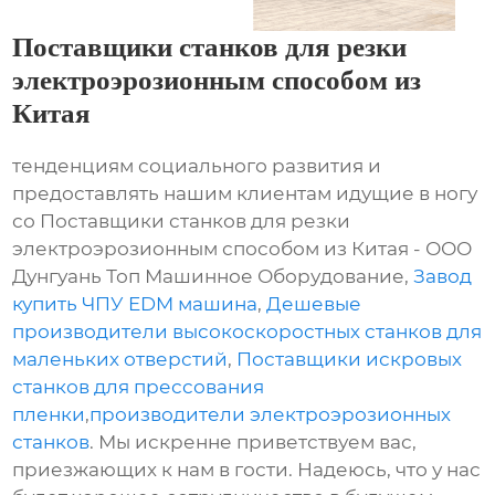
Поставщики станков для резки
электроэрозионным способом из
Китая
тенденциям социального развития и
предоставлять нашим клиентам идущие в ногу
со Поставщики станков для резки
электроэрозионным способом из Китая - ООО
Дунгуань Топ Машинное Оборудование,
Завод
купить ЧПУ EDM машина
,
Дешевые
производители высокоскоростных станков для
маленьких отверстий
,
Поставщики искровых
станков для прессования
пленки
,
производители электроэрозионных
станков
. Мы искренне приветствуем вас,
приезжающих к нам в гости. Надеюсь, что у нас