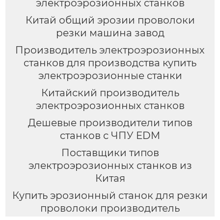
электроэрозионных станков
Китай общий эрозии проволоки
резки машина завод
Производитель электроэрозионных
станков для производства купить
электроэрозионные станки
Китайский производитель
электроэрозионных станков
Дешевые производители типов
станков с ЧПУ EDM
Поставщики типов
электроэрозионных станков из
Китая
Купить эрозионный станок для резки
проволоки производитель