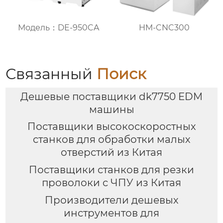
Модель：DE-950CA
HM-CNC300
Связанный
Поиск
Дешевые поставщики dk7750 EDM
машины
Поставщики высокоскоростных
станков для обработки малых
отверстий из Китая
Поставщики станков для резки
проволоки с ЧПУ из Китая
Производители дешевых
инструментов для