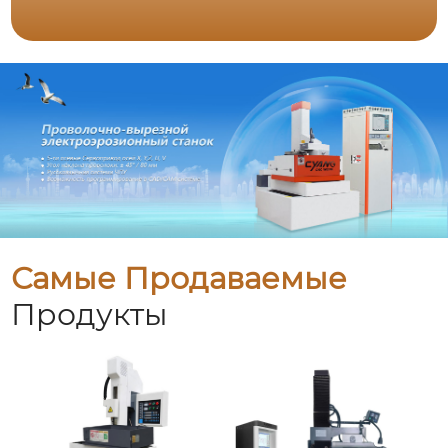
Самые Продаваемые
Продукты