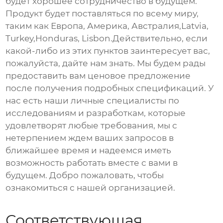
будет хорошее сотрудничество в будущем.
Продукт будет поставляться по всему миру,
таким как Европа, Америка, Австралия,Latvia,
Turkey,Honduras, Lisbon.Действительно, если
какой-либо из этих пунктов заинтересует вас,
пожалуйста, дайте нам знать. Мы будем рады
предоставить вам ценовое предложение
после получения подробных спецификаций. У
нас есть наши личные специалисты по
исследованиям и разработкам, которые
удовлетворят любые требования, мы с
нетерпением ждем ваших запросов в
ближайшее время и надеемся иметь
возможность работать вместе с вами в
будущем. Добро пожаловать, чтобы
ознакомиться с нашей организацией.
Соответствующая