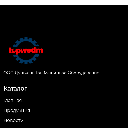
ООО Дунгуань Топ Машинное Оборудование
Каталог
Главная
Продукция
Новости