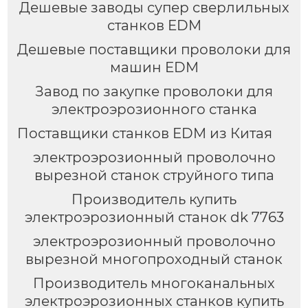
Дешевые заводы супер сверлильных
станков EDM
Дешевые поставщики проволоки для
машин EDM
Завод по закупке проволоки для
электроэрозионного станка
Поставщики станков EDM из Китая
электроэрозионный проволочно
вырезной станок струйного типа
Производитель купить
электроэрозионный станок dk 7763
электроэрозионный проволочно
вырезной многопроходный станок
Производитель многоканальных
электроэрозионных станков купить