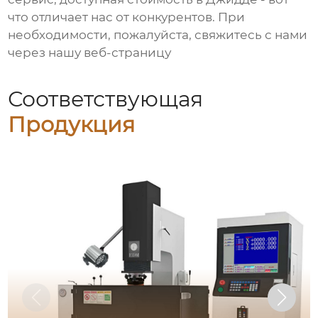
что отличает нас от конкурентов. При
необходимости, пожалуйста, свяжитесь с нами
через нашу веб-страницу
Соответствующая
Продукция