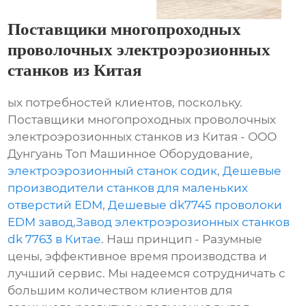
Поставщики многопроходных
проволочных электроэрозионных
станков из Китая
ых потребностей клиентов, поскольку.
Поставщики многопроходных проволочных
электроэрозионных станков из Китая - ООО
Дунгуань Топ Машинное Оборудование,
электроэрозионный станок содик
,
Дешевые
производители станков для маленьких
отверстий EDM
,
Дешевые dk7745 проволоки
EDM завод
,
Завод электроэрозионных станков
dk 7763 в Китае
. Наш принцип - Разумные
цены, эффективное время производства и
лучший сервис. Мы надеемся сотрудничать с
большим количеством клиентов для