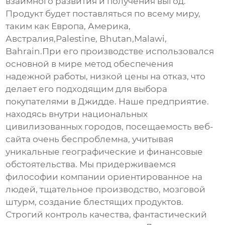
взаимного развития и получения выгод.
Продукт будет поставляться по всему миру,
таким как Европа, Америка,
Австралия,Palestine, Bhutan,Malawi,
Bahrain.При его производстве использовался
основной в мире метод обеспечения
надежной работы, низкой цены на отказ, что
делает его подходящим для выбора
покупателями в Джидде. Наше предприятие.
находясь внутри национальных
цивилизованных городов, посещаемость веб-
сайта очень беспроблемна, учитывая
уникальные географические и финансовые
обстоятельства. Мы придерживаемся
философии компании ориентированное на
людей, тщательное производство, мозговой
штурм, создание блестящих продуктов.
Строгий контроль качества, фантастический