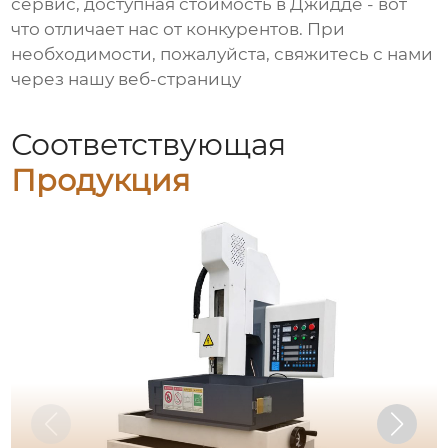
сервис, доступная стоимость в Джидде - вот
что отличает нас от конкурентов. При
необходимости, пожалуйста, свяжитесь с нами
через нашу веб-страницу
Соответствующая
Продукция