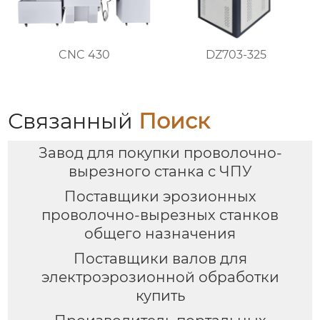
DZ703-325
CNC 430
Связанный
Поиск
Завод для покупки проволочно-
вырезного станка с ЧПУ
Поставщики эрозионных
проволочно-вырезных станков
общего назначения
Поставщики валов для
электроэрозионной обработки
купить