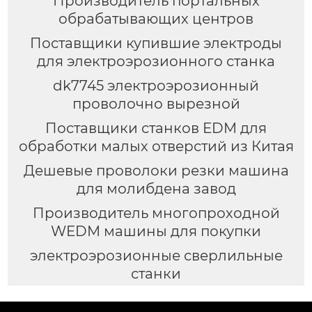
Производитель портальных
обрабатывающих центров
Поставщики купившие электроды
для электроэрозионного станка
dk7745 электроэрозионный
проволочно вырезной
Поставщики станков EDM для
обработки малых отверстий из Китая
Дешевые проволоки резки машина
для молибдена завод
Производитель многопроходной
WEDM машины для покупки
электроэрозионные сверлильные
станки