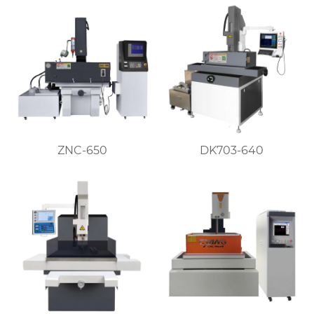
ZNC-650
DK703-640