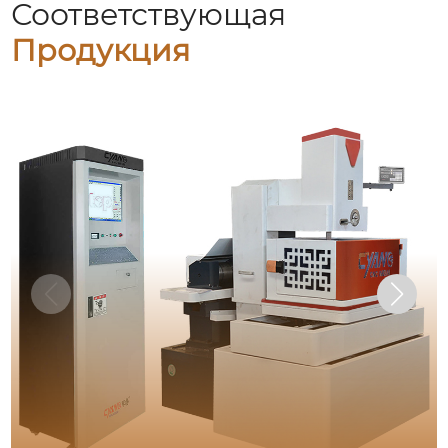
Соответствующая
Продукция