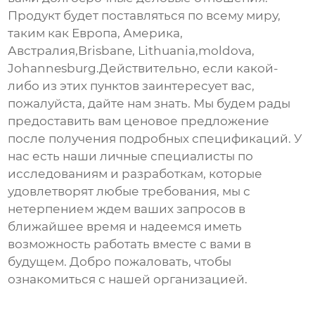
Продукт будет поставляться по всему миру,
таким как Европа, Америка,
Австралия,Brisbane, Lithuania,moldova,
Johannesburg.Действительно, если какой-
либо из этих пунктов заинтересует вас,
пожалуйста, дайте нам знать. Мы будем рады
предоставить вам ценовое предложение
после получения подробных спецификаций. У
нас есть наши личные специалисты по
исследованиям и разработкам, которые
удовлетворят любые требования, мы с
нетерпением ждем ваших запросов в
ближайшее время и надеемся иметь
возможность работать вместе с вами в
будущем. Добро пожаловать, чтобы
ознакомиться с нашей организацией.