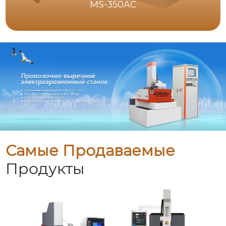
MS-350AC
Самые Продаваемые
Продукты