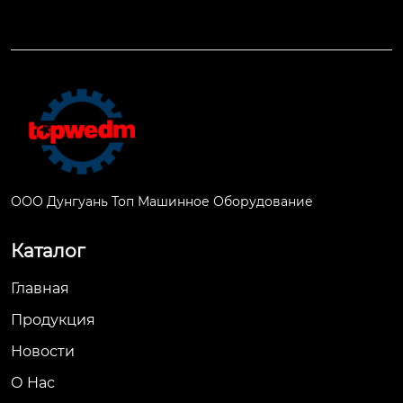
ООО Дунгуань Топ Машинное Оборудование
Каталог
Главная
Продукция
Новости
О Hас