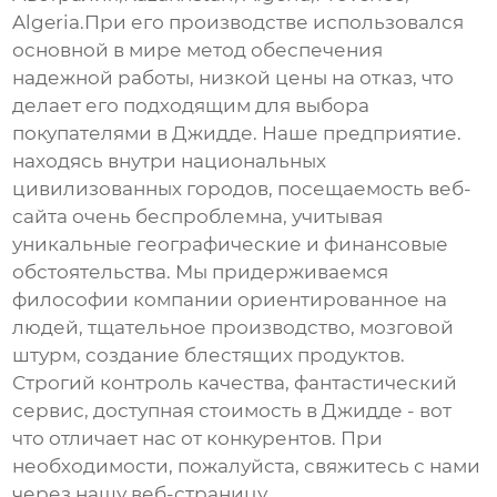
Algeria.При его производстве использовался
основной в мире метод обеспечения
надежной работы, низкой цены на отказ, что
делает его подходящим для выбора
покупателями в Джидде. Наше предприятие.
находясь внутри национальных
цивилизованных городов, посещаемость веб-
сайта очень беспроблемна, учитывая
уникальные географические и финансовые
обстоятельства. Мы придерживаемся
философии компании ориентированное на
людей, тщательное производство, мозговой
штурм, создание блестящих продуктов.
Строгий контроль качества, фантастический
сервис, доступная стоимость в Джидде - вот
что отличает нас от конкурентов. При
необходимости, пожалуйста, свяжитесь с нами
через нашу веб-страницу