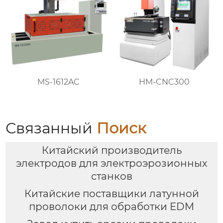
MS-1612AC
HM-CNC300
Связанный
Поиск
Китайский производитель
электродов для электроэрозионных
станков
Китайские поставщики латунной
проволоки для обработки EDM