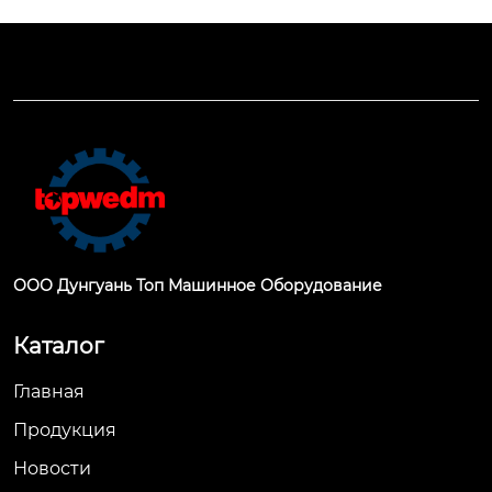
ООО Дунгуань Топ Машинное Оборудование
Каталог
Главная
Продукция
Новости