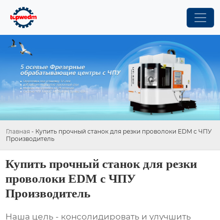
Главная
-
Купить прочный станок для резки проволоки EDM с ЧПУ
Производитель
Купить прочный станок для резки
проволоки EDM с ЧПУ
Производитель
Наша цель - консолидировать и улучшить