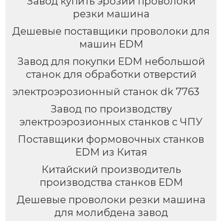
Завод купить эрозии проволоки
резки машина
Дешевые поставщики проволоки для
машин EDM
Завод для покупки EDM небольшой
станок для обработки отверстий
электроэрозионный станок dk 7763
Завод по производству
электроэрозионных станков с ЧПУ
Поставщики формовочных станков
EDM из Китая
Китайский производитель
производства станков EDM
Дешевые проволоки резки машина
для молибдена завод