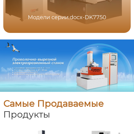
Модели серии.docx-DK7750
Самые Продаваемые
Продукты