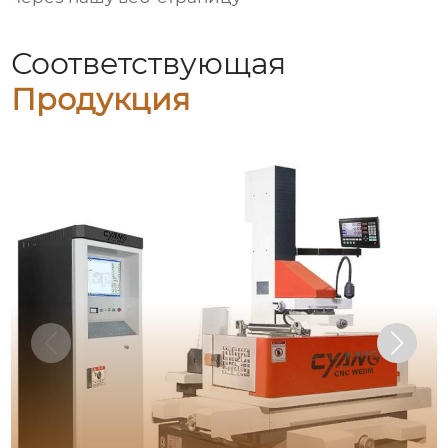
Соответствующая
Продукция