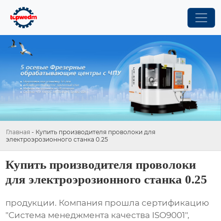
Главная
-
Купить производителя проволоки для
электроэрозионного станка 0.25
Купить производителя проволоки
для электроэрозионного станка 0.25
продукции. Компания прошла сертификацию
"Система менеджмента качества ISO9001",