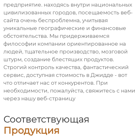
предприятие. находясь внутри национальных
цивилизованных городов, посещаемость веб-
сайта очень беспроблемна, учитывая
уникальные географические и финансовые
обстоятельства. Мы придерживаемся
философии компании ориентированное на
людей, тщательное производство, мозговой
штурм, создание блестящих продуктов.
Строгий контроль качества, фантастический
сервис, доступная стоимость в Джидде - вот
что отличает нас от конкурентов. При
необходимости, пожалуйста, свяжитесь с нами
через нашу веб-страницу
Соответствующая
Продукция