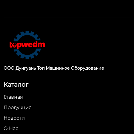
ООО Дунгуань Топ Машинное Оборудование
Каталог
Главная
Продукция
Новости
О Hас