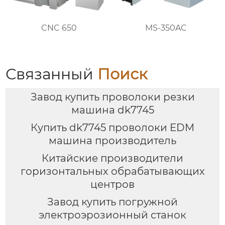
CNC 650
MS-350AC
Связанный
Поиск
Завод купить проволоки резки
машина dk7745
Купить dk7745 проволоки EDM
машина производитель
Китайские производители
горизонтальных обрабатывающих
центров
Завод купить погружной
электроэрозионный станок