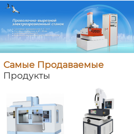
Самые Продаваемые
Продукты