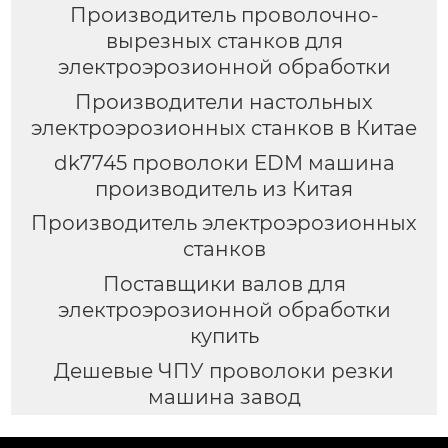
Производитель проволочно-
вырезных станков для
электроэрозионной обработки
Производители настольных
электроэрозионных станков в Китае
dk7745 проволоки EDM машина
производитель из Китая
Производитель электроэрозионных
станков
Поставщики валов для
электроэрозионной обработки
купить
Дешевые ЧПУ проволоки резки
машина завод