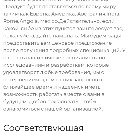
Продукт будет поставляться по всему миру,
таким как Европа, Америка, Австралия,India,
Rome,Angola, Mexico.Действительно, если
какой-либо из этих пунктов заинтересует вас,
пожалуйста, дайте нам знать. Мы будем рады
предоставить вам ценовое предложение
после получения подробных спецификаций. У
нас есть наши личные специалисты по
исследованиям и разработкам, которые
удовлетворят любые требования, мы с
нетерпением ждем ваших запросов в
ближайшее время и надеемся иметь
возможность работать вместе с вами в
будущем. Добро пожаловать, чтобы
ознакомиться с нашей организацией.
Соответствующая