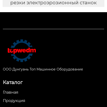
резки электроэрозионный станок
ООО Дунгуань Топ Машинное Оборудование
Каталог
Главная
Продукция