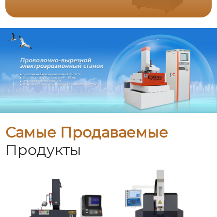
Самые Продаваемые
Продукты