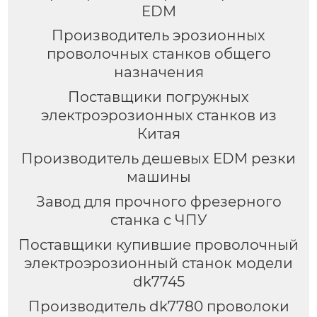
EDM
Производитель эрозионных
проволочных станков общего
назначения
Поставщики погружных
электроэрозионных станков из
Китая
Производитель дешевых EDM резки
машины
Завод для прочного фрезерного
станка с ЧПУ
Поставщики купившие проволочный
электроэрозионный станок модели
dk7745
Производитель dk7780 проволоки