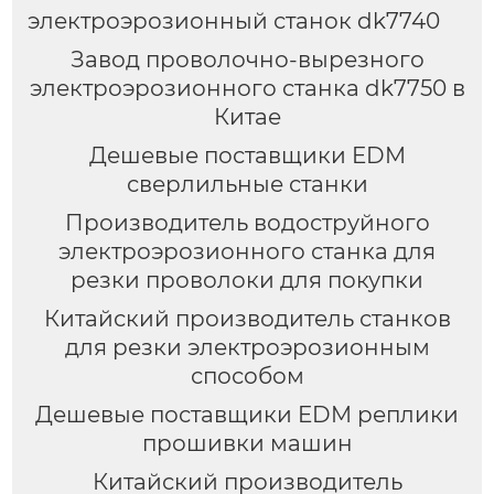
электроэрозионный станок dk7740
Завод проволочно-вырезного
электроэрозионного станка dk7750 в
Китае
Дешевые поставщики EDM
сверлильные станки
Производитель водоструйного
электроэрозионного станка для
резки проволоки для покупки
Китайский производитель станков
для резки электроэрозионным
способом
Дешевые поставщики EDM реплики
прошивки машин
Китайский производитель