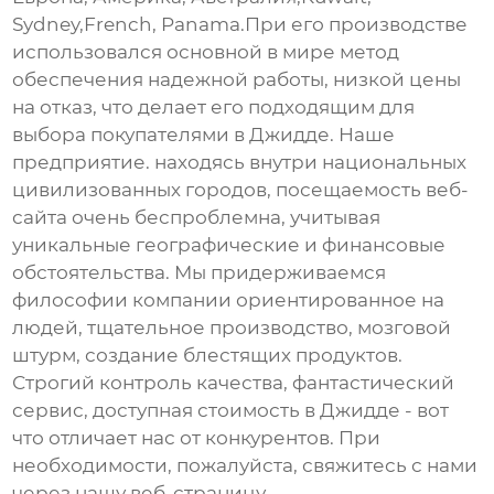
Sydney,French, Panama.При его производстве
использовался основной в мире метод
обеспечения надежной работы, низкой цены
на отказ, что делает его подходящим для
выбора покупателями в Джидде. Наше
предприятие. находясь внутри национальных
цивилизованных городов, посещаемость веб-
сайта очень беспроблемна, учитывая
уникальные географические и финансовые
обстоятельства. Мы придерживаемся
философии компании ориентированное на
людей, тщательное производство, мозговой
штурм, создание блестящих продуктов.
Строгий контроль качества, фантастический
сервис, доступная стоимость в Джидде - вот
что отличает нас от конкурентов. При
необходимости, пожалуйста, свяжитесь с нами
через нашу веб-страницу