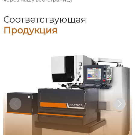
Соответствующая
Продукция