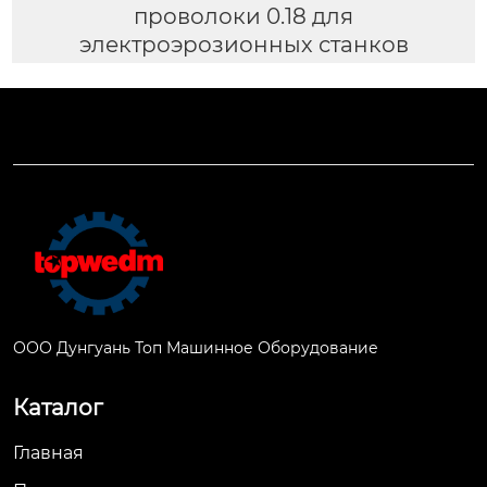
проволоки 0.18 для
электроэрозионных станков
ООО Дунгуань Топ Машинное Оборудование
Каталог
Главная