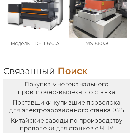
Модель：DE-1165CA
MS-860AC
Связанный
Поиск
Покупка многоканального
проволочно-вырезного станка
Поставщики купившие проволока
для электроэрозионного станка 0.25
Китайские заводы по производству
проволоки для станков с ЧПУ