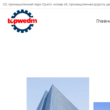
G5, промышленный парк Оуэлл, номер 45, промышленная дорога, де
Главн