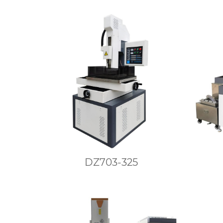
DZ703-325