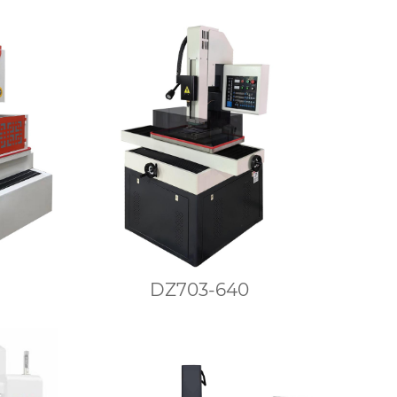
DZ703-640