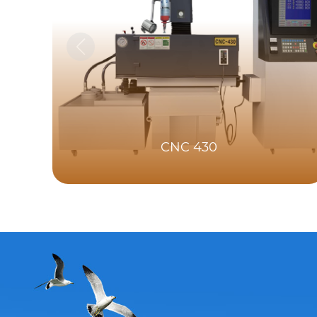
CNC 430