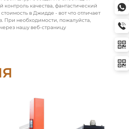
й контроль качества, фантастический
 стоимость в Джидде - вот что отличает
в. При необходимости, пожалуйста,
 через нашу веб-страницу
ия