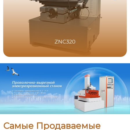
ZNC320
Самые Продаваемые