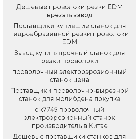
Дешевые проволоки резки EDM
врезать завод
Поставщики купившие станок для
гидроабразивной резки проволоки
EDM
Завод купить прочный станок для
резки проволоки
проволочный электроэрозионный
станок цена
Поставщики проволочно-вырезной
станок для молибдена покупка
dk7745 проволочный
электроэрозионный станок
производитель в Китае
Дешевые поставщики станков для