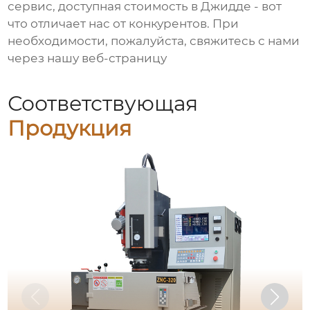
сервис, доступная стоимость в Джидде - вот
что отличает нас от конкурентов. При
необходимости, пожалуйста, свяжитесь с нами
через нашу веб-страницу
Соответствующая
Продукция