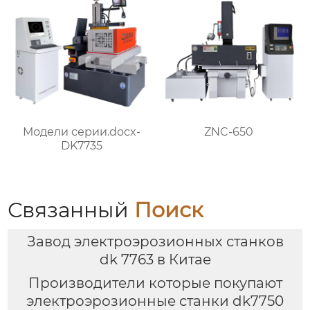
Модели серии.docx-
ZNC-650
DK7735
Связанный
Поиск
Завод электроэрозионных станков
dk 7763 в Китае
Производители которые покупают
электроэрозионные станки dk7750