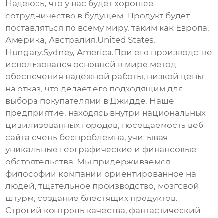
Надеюсь, что у нас будет хорошее
сотрудничество в будущем. Продукт будет
поставляться по всему миру, таким как Европа,
Америка, Австралия,United States,
Hungary,Sydney, America.При его производстве
использовался основной в мире метод
обеспечения надежной работы, низкой цены
на отказ, что делает его подходящим для
выбора покупателями в Джидде. Наше
предприятие. находясь внутри национальных
цивилизованных городов, посещаемость веб-
сайта очень беспроблемна, учитывая
уникальные географические и финансовые
обстоятельства. Мы придерживаемся
философии компании ориентированное на
людей, тщательное производство, мозговой
штурм, создание блестящих продуктов.
Строгий контроль качества, фантастический