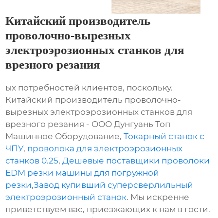
Китайский производитель
проволочно-вырезных
электроэрозионных станков для
врезного резания
ых потребностей клиентов, поскольку.
Китайский производитель проволочно-
вырезных электроэрозионных станков для
врезного резания - ООО Дунгуань Топ
Машинное Оборудование,
Токарный станок с
ЧПУ
,
проволока для электроэрозионных
станков 0.25
,
Дешевые поставщики проволоки
EDM резки машины для погружной
резки
,
Завод купивший суперсверлильный
электроэрозионный станок
. Мы искренне
приветствуем вас, приезжающих к нам в гости.