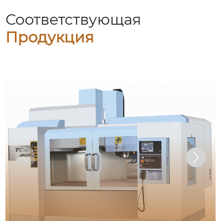
Соответствующая
Продукция