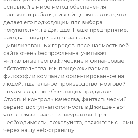
основной в мире метод обеспечения
надежной работы, низкой цены на отказ, что
делает его подходящим для выбора
покупателями в Джидде. Наше предприятие.
находясь внутри национальных
цивилизованных городов, посещаемость веб-
сайта очень беспроблемна, учитывая
уникальные географические и финансовые
обстоятельства. Мы придерживаемся
философии компании ориентированное на
людей, тщательное производство, мозговой
штурм, создание блестящих продуктов.
Строгий контроль качества, фантастический
сервис, доступная стоимость в Джидде - вот
что отличает нас от конкурентов. При
необходимости, пожалуйста, свяжитесь с нами
через нашу веб-страницу