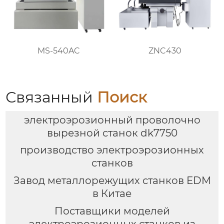
MS-540AC
ZNC430
Связанный
Поиск
электроэрозионный проволочно
вырезной станок dk7750
производство электроэрозионных
станков
Завод металлорежущих станков EDM
в Китае
Поставщики моделей