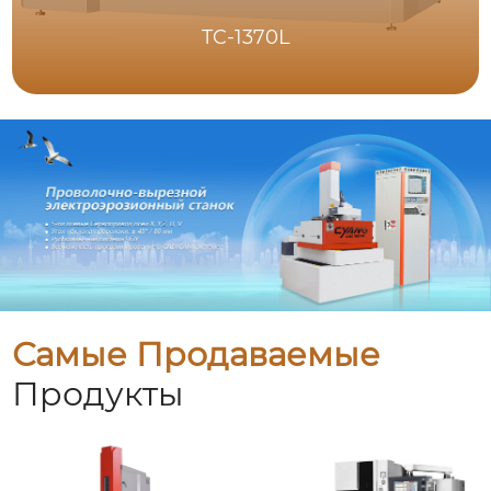
TC-1370L
Самые Продаваемые
Продукты