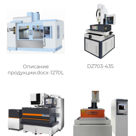
DZ703-435
Описание
продукции.docx-1270L