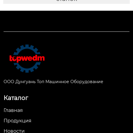
ООО Дунгуань Топ Машинное Оборудование
Каталог
Главная
Продукция
Новости