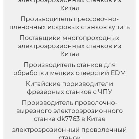
электроэрозионных станков из
Китая
Производитель прессовочно-
пленочных искровых станков купить
Поставщики многопроходных
электроэрозионных станков из
Китая
Производитель станков для
обработки мелких отверстий EDM
Китайские производители
фрезерных станков с ЧПУ
Производитель проволочно-
вырезного электроэрозионного
станка dk7763 в Китае
электроэрозионный проволочный
станок