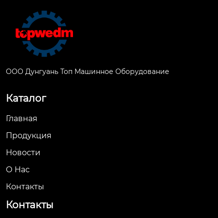
ООО Дунгуань Топ Машинное Оборудование
Каталог
Главная
Продукция
Новости
О Hас
Контакты
Контакты