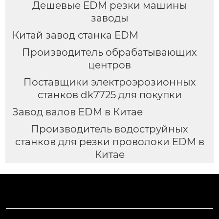
Дешевые EDM резки машины
заводы
Китай завод станка EDM
Производитель обрабатывающих
центров
Поставщики электроэрозионных
станков dk7725 для покупки
Завод валов EDM в Китае
Производитель водоструйных
станков для резки проволоки EDM в
Китае