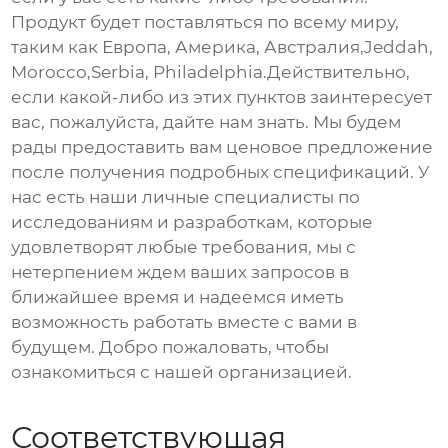
Продукт будет поставляться по всему миру,
таким как Европа, Америка, Австралия,Jeddah,
Morocco,Serbia, Philadelphia.Действительно,
если какой-либо из этих пунктов заинтересует
вас, пожалуйста, дайте нам знать. Мы будем
рады предоставить вам ценовое предложение
после получения подробных спецификаций. У
нас есть наши личные специалисты по
исследованиям и разработкам, которые
удовлетворят любые требования, мы с
нетерпением ждем ваших запросов в
ближайшее время и надеемся иметь
возможность работать вместе с вами в
будущем. Добро пожаловать, чтобы
ознакомиться с нашей организацией.
Соответствующая