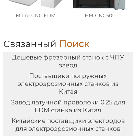
Mirror CNC EDM
HM-CNC500
Связанный
Поиск
Дешевые фрезерный станок с ЧПУ
завод
Поставщики погружных
электроэрозионных станков из
Китая
Завод латунной проволоки 0.25 для
EDM станка из Китая
Китайские поставщики электродов
для электроэрозионных станков