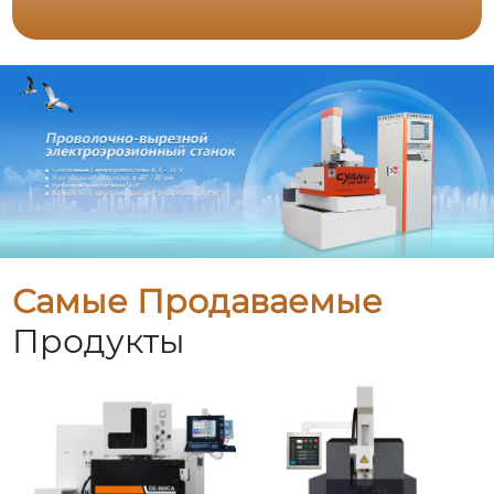
Самые Продаваемые
Продукты