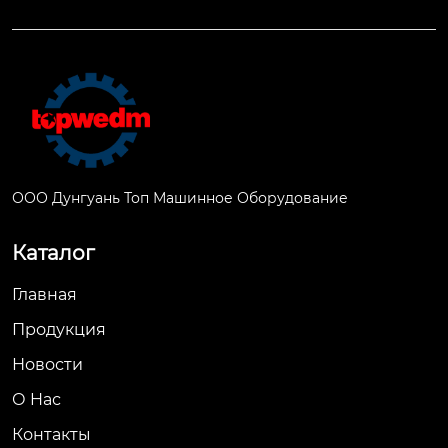
ООО Дунгуань Топ Машинное Оборудование
Каталог
Главная
Продукция
Новости
О Hас
Контакты