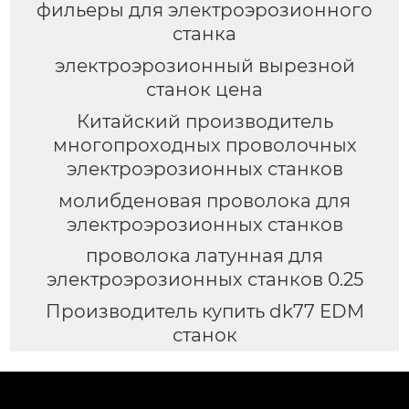
фильеры для электроэрозионного
станка
электроэрозионный вырезной
станок цена
Китайский производитель
многопроходных проволочных
электроэрозионных станков
молибденовая проволока для
электроэрозионных станков
проволока латунная для
электроэрозионных станков 0.25
Производитель купить dk77 EDM
станок