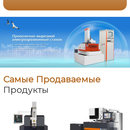
Самые Продаваемые
Продукты