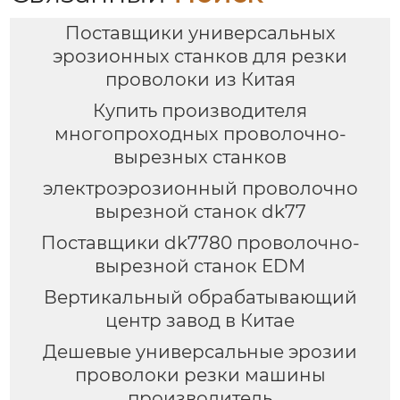
Поставщики универсальных
эрозионных станков для резки
проволоки из Китая
Купить производителя
многопроходных проволочно-
вырезных станков
электроэрозионный проволочно
вырезной станок dk77
Поставщики dk7780 проволочно-
вырезной станок EDM
Вертикальный обрабатывающий
центр завод в Китае
Дешевые универсальные эрозии
проволоки резки машины
производитель