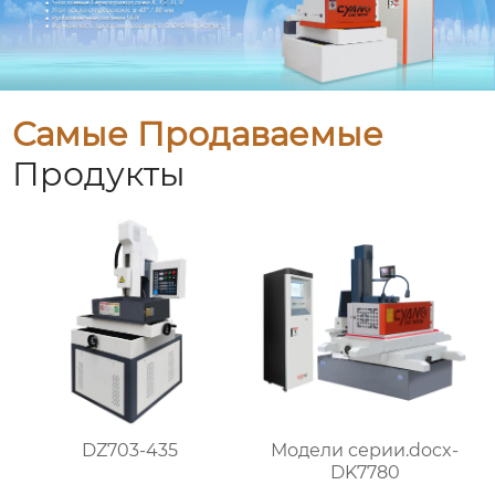
Самые Продаваемые
Продукты
DZ703-435
Модели серии.docx-
DK7780