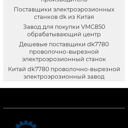
Поставщики электроэрозионных
станков dk из Китая
Завод для покупки VMC850
обрабатывающий центр
Дешевые поставщики dk7780
проволочно-вырезной
электроэрозионный станок
Китай dk7780 проволочно-вырезной
электроэрозионный завод