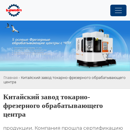
Главная
-
Китайский завод токарно-фрезерного обрабатывающего
центра
Китайский завод токарно-
фрезерного обрабатывающего
центра
продукции. Компания прошла сертификацию