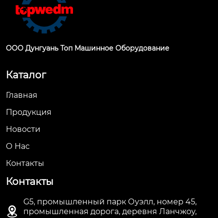
ООО Дунгуань Топ Машинное Оборудование
Каталог
Главная
Продукция
Новости
О Hас
Контакты
Контакты
G5, промышленный парк Оуэлл, номер 45,

промышленная дорога, деревня Ланчжоу,