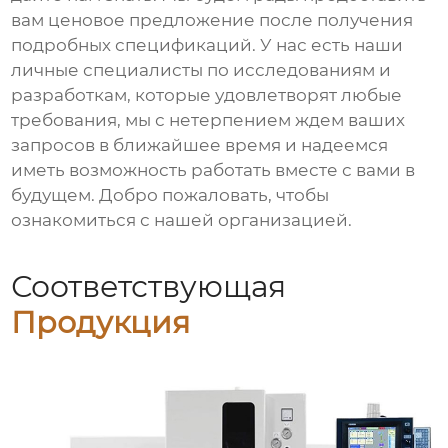
вам ценовое предложение после получения
подробных спецификаций. У нас есть наши
личные специалисты по исследованиям и
разработкам, которые удовлетворят любые
требования, мы с нетерпением ждем ваших
запросов в ближайшее время и надеемся
иметь возможность работать вместе с вами в
будущем. Добро пожаловать, чтобы
ознакомиться с нашей организацией.
Соответствующая
Продукция