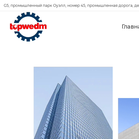
G5, промышленный парк Оуэлл, номер 45, промышленная дорога, де
Главн