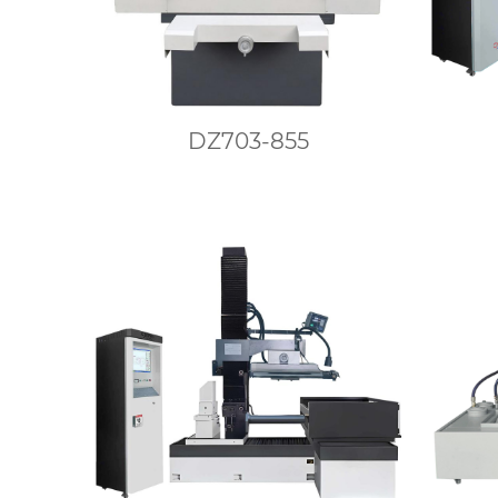
DZ703-855