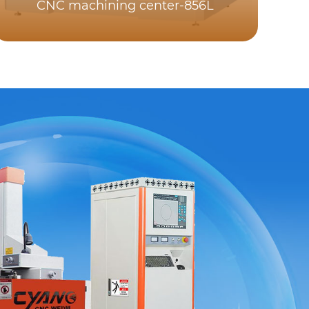
CNC machining center-856L