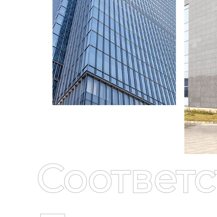
Соответ