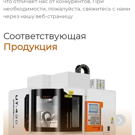
что отличает нас от конкурентов. При
необходимости, пожалуйста, свяжитесь с нами
через нашу веб-страницу
Соответствующая
Продукция