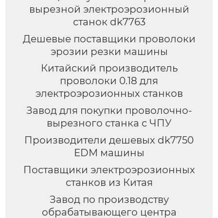
вырезной электроэрозионный
станок dk7763
Дешевые поставщики проволоки
эрозии резки машины
Китайский производитель
проволоки 0.18 для
электроэрозионных станков
Завод для покупки проволочно-
вырезного станка с ЧПУ
Производители дешевых dk7750
EDM машины
Поставщики электроэрозионных
станков из Китая
Завод по производству
обрабатывающего центра