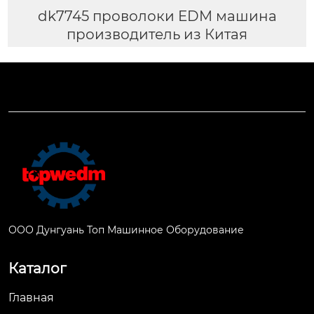
dk7745 проволоки EDM машина
производитель из Китая
ООО Дунгуань Топ Машинное Оборудование
Каталог
Главная