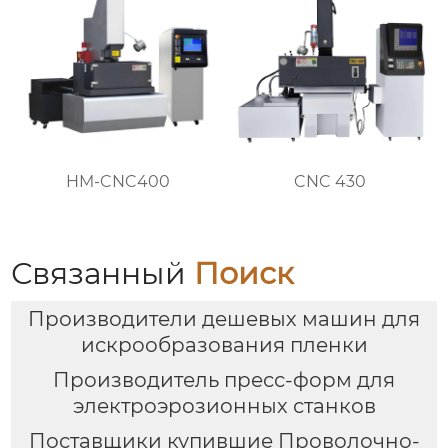
HM-CNC400
CNC 430
Связанный
Поиск
Производители дешевых машин для
искрообразования пленки
Производитель пресс-форм для
электроэрозионных станков
Поставщики купившие Проволочно-