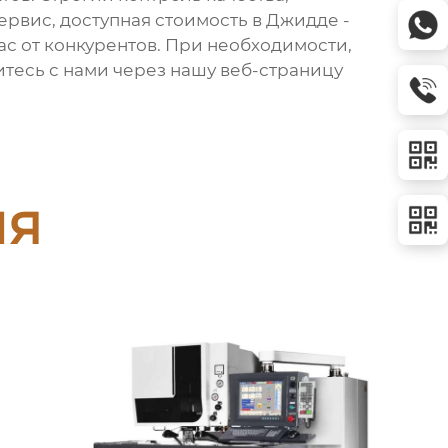
ервис, доступная стоимость в Джидде -
нас от конкурентов. При необходимости,
итесь с нами через нашу веб-страницу
ия