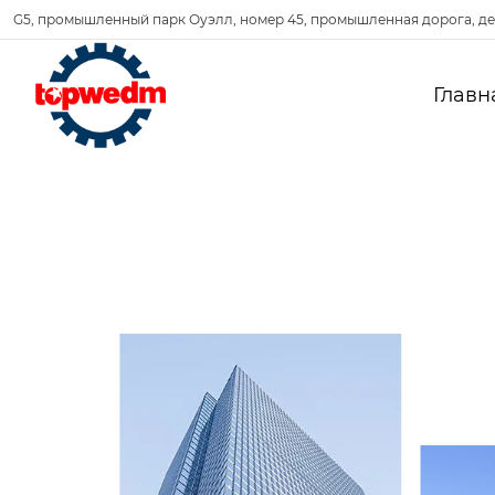
G5, промышленный парк Оуэлл, номер 45, промышленная дорога, де
Главн