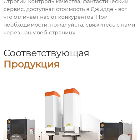
Строгий контроль качества, фантастический
сервис, доступная стоимость в Джидде - вот
что отличает нас от конкурентов. При
необходимости, пожалуйста, свяжитесь с нами
через нашу веб-страницу
Соответствующая
Продукция