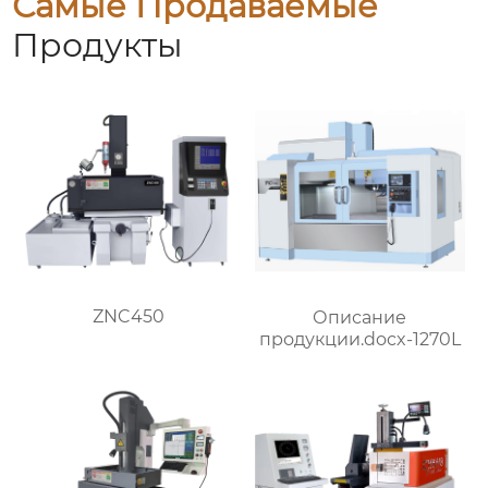
Самые Продаваемые
Продукты
ZNC450
Описание
продукции.docx-1270L