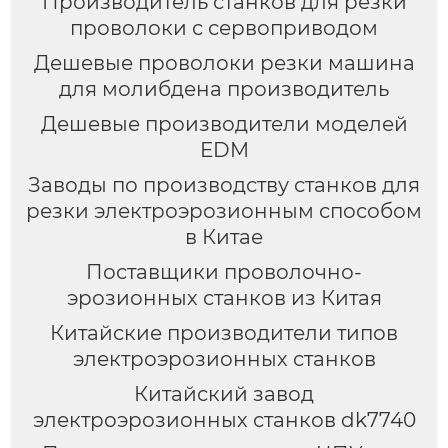
Производитель станков для резки
проволоки с сервоприводом
Дешевые проволоки резки машина
для молибдена производитель
Дешевые производители моделей
EDM
Заводы по производству станков для
резки электроэрозионным способом
в Китае
Поставщики проволочно-
эрозионных станков из Китая
Китайские производители типов
электроэрозионных станков
Китайский завод
электроэрозионных станков dk7740