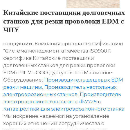
Китайские поставщики долговечных
станков для резки проволоки EDM с
ЧПУ
продукции. Компания прошла сертификацию
"Система менеджмента качества ISO9001",
сертифика Китайские поставщики
долговечных станков для резки проволоки
EDM с ЧПУ - ООО Дунгуань Топ Машинное
Оборудование,
Производитель дешевых EDM
резки машины
,
Производитель настольных
электроэрозионных станков
,
Производитель
электроэрозионных станков dk7725 в
Китае
,
ролики для электроэрозионного станка
.
Мы искренне надеемся на установление
хороших отношений сотрудничества с