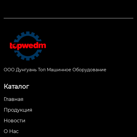
ООО Дунгуань Топ Машинное Оборудование
Каталог
Главная
Продукция
Новости
О Hас