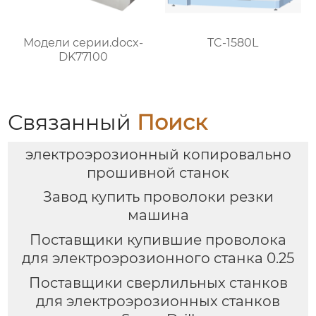
Модели серии.docx-
TC-1580L
DK77100
Связанный
Поиск
электроэрозионный копировально
прошивной станок
Завод купить проволоки резки
машина
Поставщики купившие проволока
для электроэрозионного станка 0.25
Поставщики сверлильных станков
для электроэрозионных станков