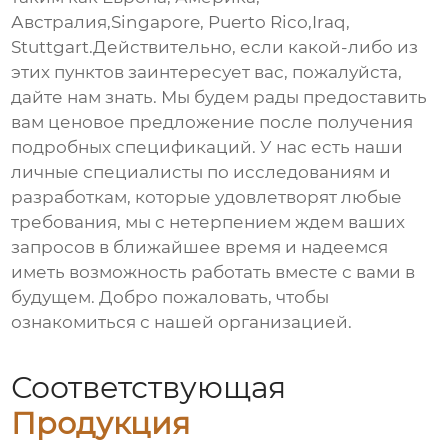
Австралия,Singapore, Puerto Rico,Iraq,
Stuttgart.Действительно, если какой-либо из
этих пунктов заинтересует вас, пожалуйста,
дайте нам знать. Мы будем рады предоставить
вам ценовое предложение после получения
подробных спецификаций. У нас есть наши
личные специалисты по исследованиям и
разработкам, которые удовлетворят любые
требования, мы с нетерпением ждем ваших
запросов в ближайшее время и надеемся
иметь возможность работать вместе с вами в
будущем. Добро пожаловать, чтобы
ознакомиться с нашей организацией.
Соответствующая
Продукция