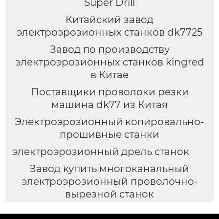
Super Drill
Китайский завод
электроэрозионных станков dk7725
Завод по производству
электроэрозионных станков kingred
в Китае
Поставщики проволоки резки
машина dk77 из Китая
Электроэрозионный копировально-
прошивные станки
электроэрозионный дрель станок
Завод купить многоканальный
электроэрозионный проволочно-
вырезной станок