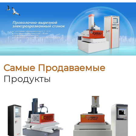
Самые Продаваемые
Продукты