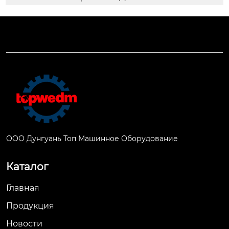
ООО Дунгуань Топ Машинное Оборудование
Каталог
Главная
Продукция
Новости