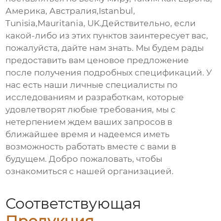
Америка, Австралия,Istanbul,
Tunisia,Mauritania, UK.Действительно, если
какой-либо из этих пунктов заинтересует вас,
пожалуйста, дайте нам знать. Мы будем рады
предоставить вам ценовое предложение
после получения подробных спецификаций. У
нас есть наши личные специалисты по
исследованиям и разработкам, которые
удовлетворят любые требования, мы с
нетерпением ждем ваших запросов в
ближайшее время и надеемся иметь
возможность работать вместе с вами в
будущем. Добро пожаловать, чтобы
ознакомиться с нашей организацией.
Соответствующая