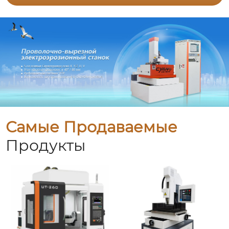
Самые Продаваемые
Продукты