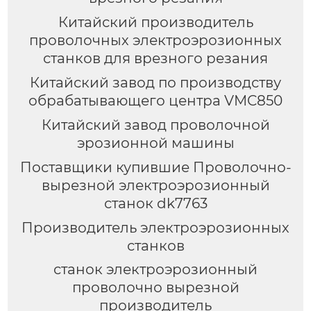
Китайский производитель
проволочных электроэрозионных
станков для врезного резания
Китайский завод по производству
обрабатывающего центра VMC850
Китайский завод проволочной
эрозионной машины
Поставщики купившие Проволочно-
вырезной электроэрозионный
станок dk7763
Производитель электроэрозионных
станков
станок электроэрозионный
проволочно вырезной
производитель