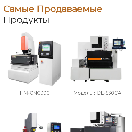
Самые Продаваемые
Продукты
HM-CNC300
Модель：DE-530CA