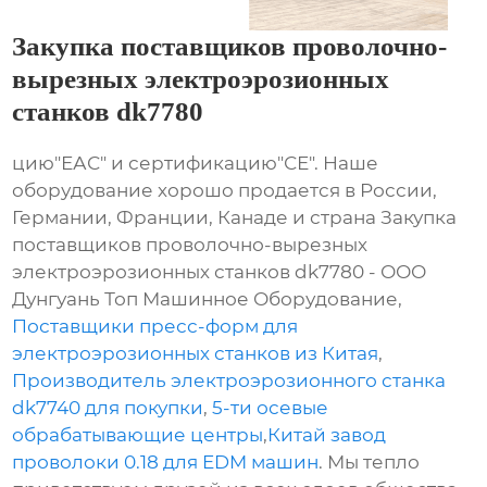
Закупка поставщиков проволочно-
вырезных электроэрозионных
станков dk7780
цию"ЕАС" и сертификацию"СЕ". Наше
оборудование хорошо продается в России,
Германии, Франции, Канаде и страна Закупка
поставщиков проволочно-вырезных
электроэрозионных станков dk7780 - ООО
Дунгуань Топ Машинное Оборудование,
Поставщики пресс-форм для
электроэрозионных станков из Китая
,
Производитель электроэрозионного станка
dk7740 для покупки
,
5-ти осевые
обрабатывающие центры
,
Китай завод
проволоки 0.18 для EDM машин
. Мы тепло