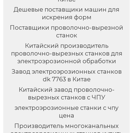
Дешевые поставщики машин для
искрения форм
Поставщики проволочно-вырезной
станок
Китайский производитель
проволочно-вырезных станков для
электроэрозионной обработки
Завод электроэрозионных станков
dk 7763 в Китае
Китайский завод проволочно-
вырезных станков с ЧПУ
электроэрозионные станки с чпу
цена
Производитель многоканальных