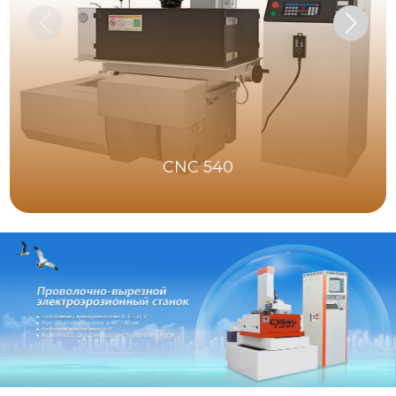
CNC 540