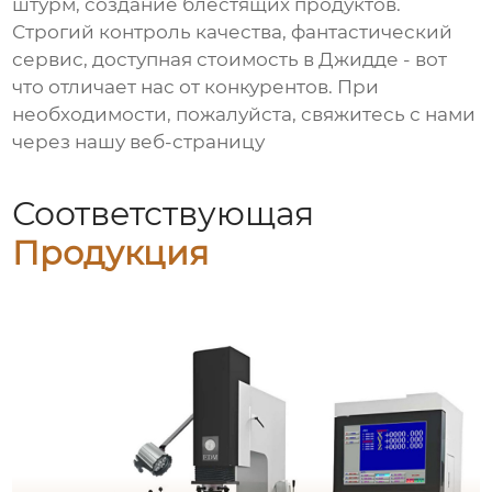
штурм, создание блестящих продуктов.
Строгий контроль качества, фантастический
сервис, доступная стоимость в Джидде - вот
что отличает нас от конкурентов. При
необходимости, пожалуйста, свяжитесь с нами
через нашу веб-страницу
Соответствующая
Продукция