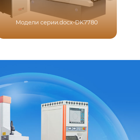
Модели серии.docx-DK7780