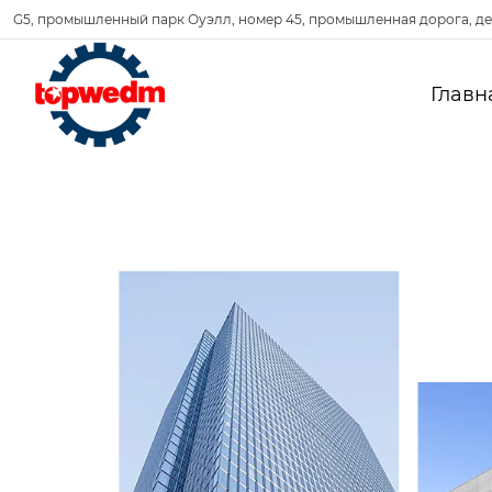
G5, промышленный парк Оуэлл, номер 45, промышленная дорога, де
Главн