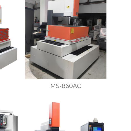
MS-860AC