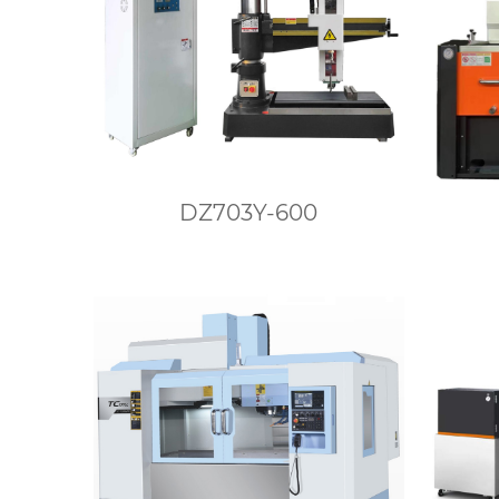
DZ703Y-600