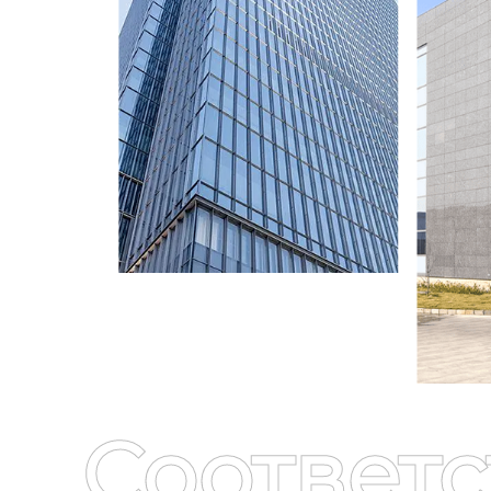
Соответ