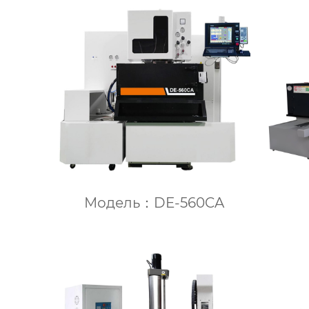
Модель：DE-560CA