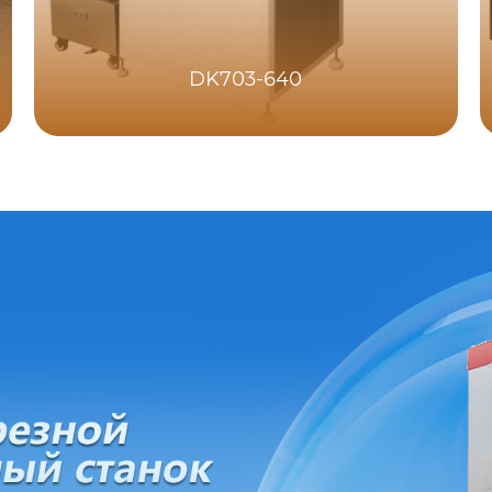
DK703-640