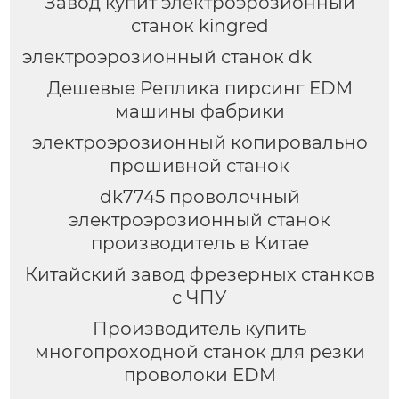
Завод купит электроэрозионный
станок kingred
электроэрозионный станок dk
Дешевые Реплика пирсинг EDM
машины фабрики
электроэрозионный копировально
прошивной станок
dk7745 проволочный
электроэрозионный станок
производитель в Китае
Китайский завод фрезерных станков
с ЧПУ
Производитель купить
многопроходной станок для резки
проволоки EDM