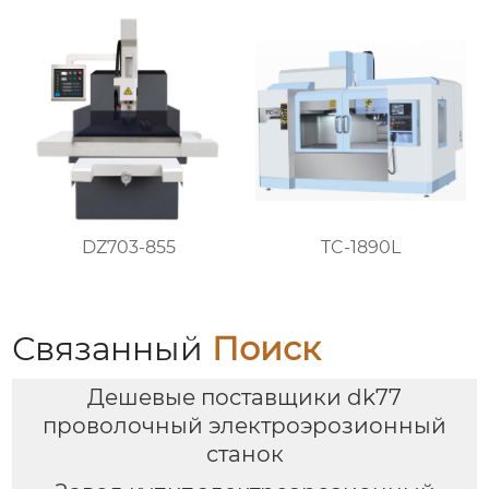
TC-1890L
DZ703-855
Связанный
Поиск
Дешевые поставщики dk77
проволочный электроэрозионный
станок