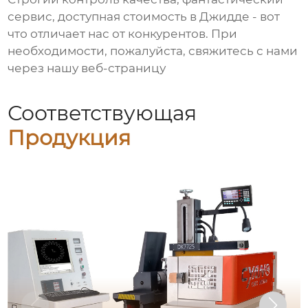
сервис, доступная стоимость в Джидде - вот
что отличает нас от конкурентов. При
необходимости, пожалуйста, свяжитесь с нами
через нашу веб-страницу
Соответствующая
Продукция