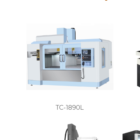
TC-1890L