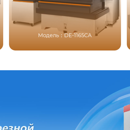
Модель：DE-1165CA