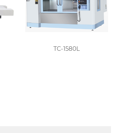
TC-1580L