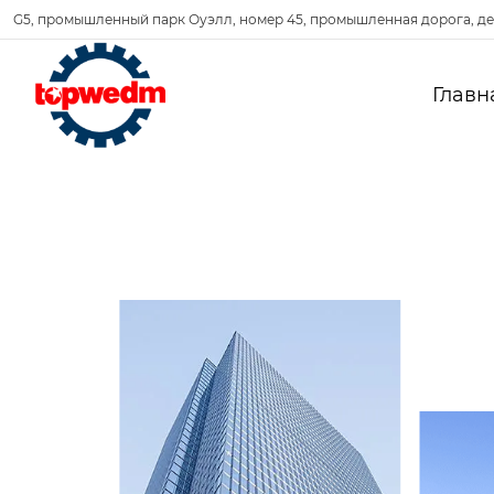
G5, промышленный парк Оуэлл, номер 45, промышленная дорога, де
Главн