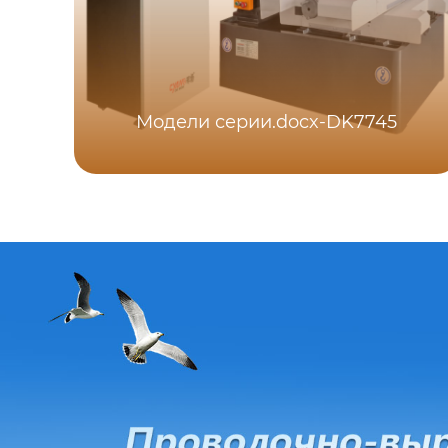
Модели серии.docx-DK7745