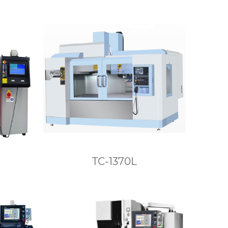
TC-1370L