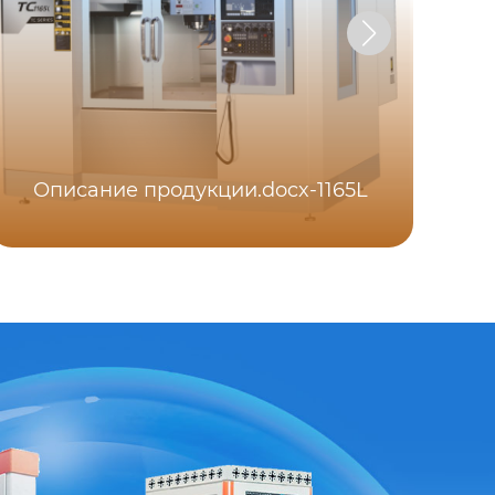
Описание продукции.docx-1165L