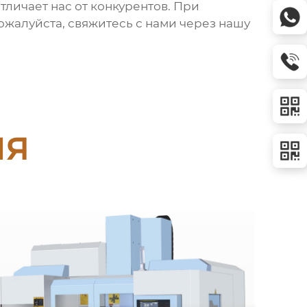
отличает нас от конкурентов. При
ожалуйста, свяжитесь с нами через нашу
ия