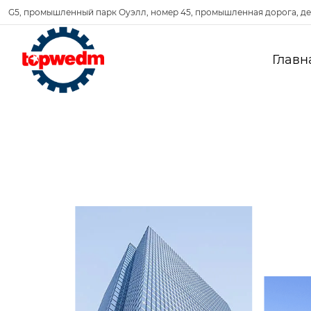
G5, промышленный парк Оуэлл, номер 45, промышленная дорога, де
Главн