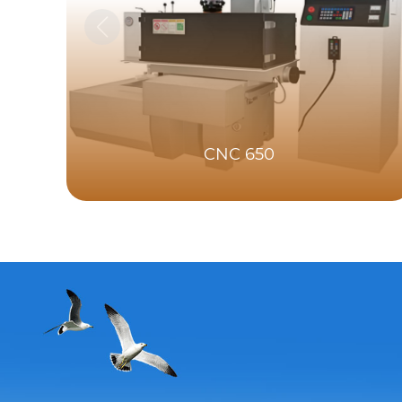
CNC 650