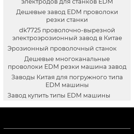
электродов для станков EDM
Дешевые завод EDM проволоки
резки станки
dk7725 проволочно-вырезной
электроэрозионный завод в Китае
Эрозионный проволочный станок
Дешевые многоканальные
проволоки EDM резки машина завод
Заводы Китая для погружного типа
EDM машины
Завод купить типы EDM машины