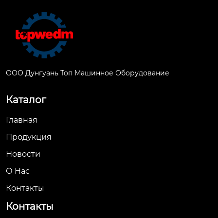
ООО Дунгуань Топ Машинное Оборудование
Каталог
Главная
Продукция
Новости
О Hас
Контакты
Контакты