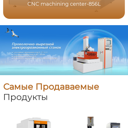
CNC machining center-856L
Самые Продаваемые
Продукты