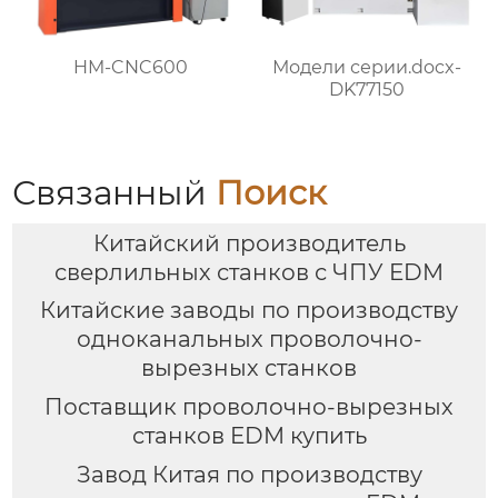
HM-CNC600
Модели серии.docx-
DK77150
Связанный
Поиск
Китайский производитель
сверлильных станков с ЧПУ EDM
Китайские заводы по производству
одноканальных проволочно-
вырезных станков
Поставщик проволочно-вырезных
станков EDM купить
Завод Китая по производству