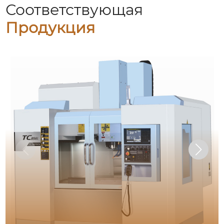
Соответствующая
Продукция