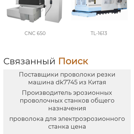
CNC 650
TL-1613
Связанный
Поиск
Поставщики проволоки резки
машина dk7745 из Китая
Производитель эрозионных
проволочных станков общего
назначения
проволока для электроэрозионного
станка цена