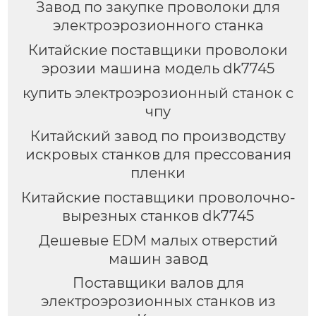
Завод по закупке проволоки для
электроэрозионного станка
Китайские поставщики проволоки
эрозии машина модель dk7745
купить электроэрозионный станок с
чпу
Китайский завод по производству
искровых станков для прессования
пленки
Китайские поставщики проволочно-
вырезных станков dk7745
Дешевые EDM малых отверстий
машин завод
Поставщики валов для
электроэрозионных станков из