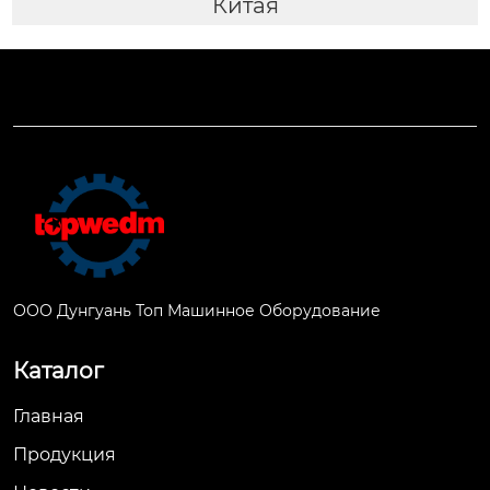
Китая
ООО Дунгуань Топ Машинное Оборудование
Каталог
Главная
Продукция