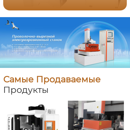
Самые Продаваемые
Продукты