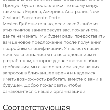
Продукт будет поставляться по всему миру,
таким как Европа, Америка, Австралия,New
Zealand, Sacramento,Porto,
Mexico.Действительно, если какой-либо из
этих пунктов заинтересует вас, пожалуйста,
дайте нам знать. Мы будем рады предоставить
вам ценовое предложение после получения
подробных спецификаций. У нас есть наши
личные специалисты по исследованиям и
разработкам, которые удовлетворят любые
требования, мы с нетерпением ждем ваших
запросов в ближайшее время и надеемся
иметь возможность работать вместе с вами в
будущем. Добро пожаловать, чтобы
ознакомиться с нашей организацией.
Соответствующая