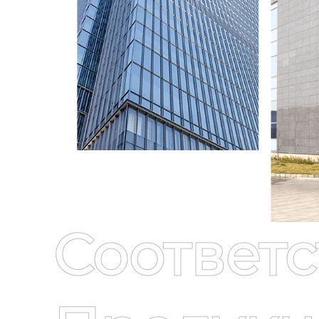
Соответ