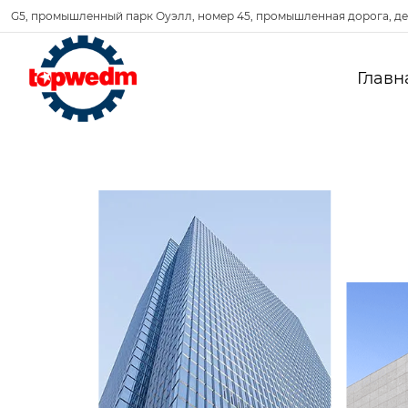
G5, промышленный парк Оуэлл, номер 45, промышленная дорога, де
Главн