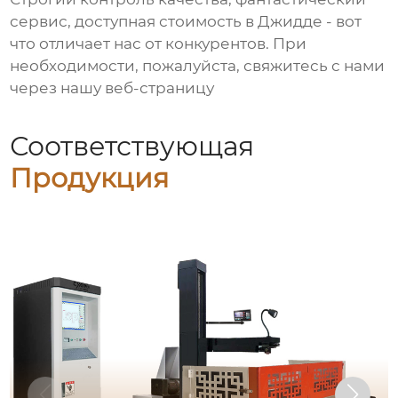
сервис, доступная стоимость в Джидде - вот
что отличает нас от конкурентов. При
необходимости, пожалуйста, свяжитесь с нами
через нашу веб-страницу
Соответствующая
Продукция