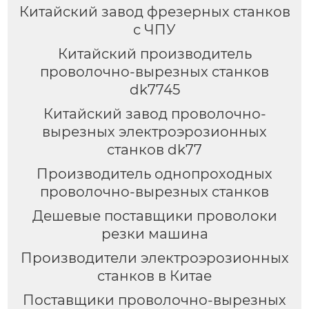
Китайский завод фрезерных станков
с ЧПУ
Китайский производитель
проволочно-вырезных станков
dk7745
Китайский завод проволочно-
вырезных электроэрозионных
станков dk77
Производитель однопроходных
проволочно-вырезных станков
Дешевые поставщики проволоки
резки машина
Производители электроэрозионных
станков в Китае
Поставщики проволочно-вырезных