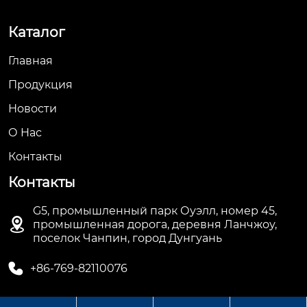
Каталог
Главная
Продукция
Новости
О Hас
Контакты
Контакты
G5, промышленный парк Оуэлл, номер 45,

промышленная дорога, деревня Ланчжоу,
поселок Чанпин, город Дунгуань

+86-769-82110076