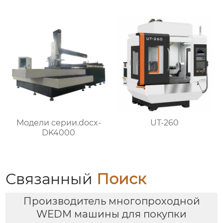
UT-260
Модели серии.docx-
DK4000
Связанный
Поиск
Производитель многопроходной
WEDM машины для покупки