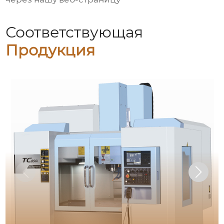
Соответствующая
Продукция