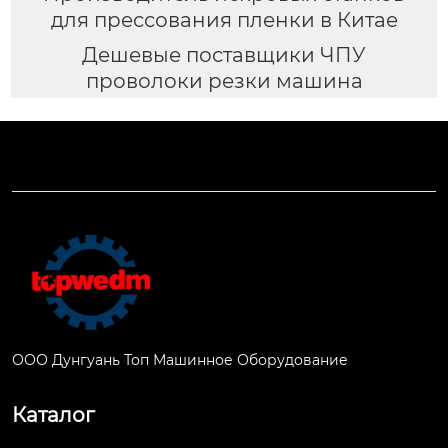
для прессования пленки в Китае
Дешевые поставщики ЧПУ
проволоки резки машина
ООО Дунгуань Топ Машинное Оборудование
Каталог