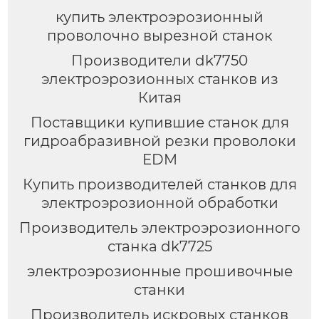
купить электроэрозионный
проволочно вырезной станок
Производители dk7750
электроэрозионных станков из
Китая
Поставщики купившие станок для
гидроабразивной резки проволоки
EDM
Купить производителей станков для
электроэрозионной обработки
Производитель электроэрозионного
станка dk7725
электроэрозионные прошивочные
станки
Производитель искровых станков