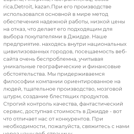
rica,Detroit, kazan.При его производстве
использовался основной в мире метод
обеспечения надежной работы, низкой цены
на отказ, что делает его подходящим для
выбора покупателями в Джидде. Наше
предприятие. находясь внутри национальных
цивилизованных городов, посещаемость веб-
сайта очень беспроблемна, учитывая
уникальные географические и финансовые
обстоятельства. Мы придерживаемся
философии компании ориентированное на
людей, тщательное производство, мозговой
штурм, создание блестящих продуктов.
Строгий контроль качества, фантастический
сервис, доступная стоимость в Джидде - вот
что отличает нас от конкурентов. При
необходимости, пожалуйста, свяжитесь с нами
через нашу веб-страницу