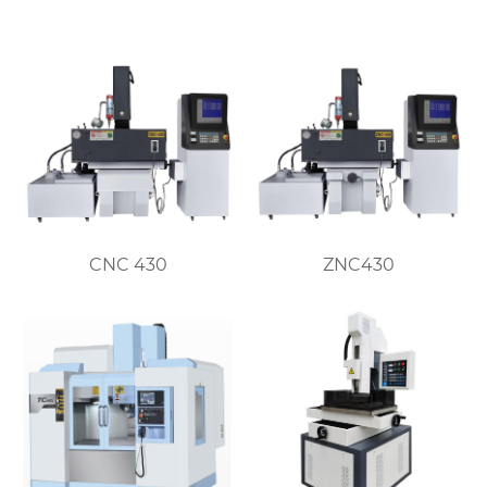
CNC 430
ZNC430