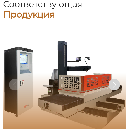
Соответствующая
Продукция