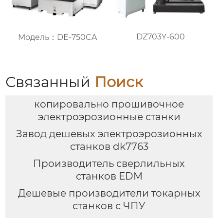
DZ703Y-600
Модель：DE-750CA
Связанный
Поиск
копировально прошивочное
электроэрозионные станки
Завод дешевых электроэрозионных
станков dk7763
Производитель сверлильных
станков EDM
Дешевые производители токарных
станков с ЧПУ