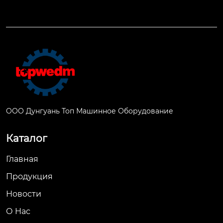
ООО Дунгуань Топ Машинное Оборудование
Каталог
Главная
Продукция
Новости
О Hас