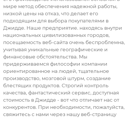
мире метод обеспечения надежной работы,
низкой цены на отказ, что делает его
подходящим для выбора покупателями в
Джидде. Наше предприятие. находясь внутри
национальных цивилизованных городов,
посещаемость веб-сайта очень беспроблемна,
учитывая уникальные географические и
финансовые обстоятельства. Мы
придерживаемся философии компании
ориентированное на людей, тщательное
производство, мозговой штурм, создание
блестящих продуктов. Строгий контроль
качества, фантастический сервис, доступная
стоимость в Джидде - вот что отличает нас от
конкурентов. При необходимости, пожалуйста,
свяжитесь с нами через нашу веб-страницу