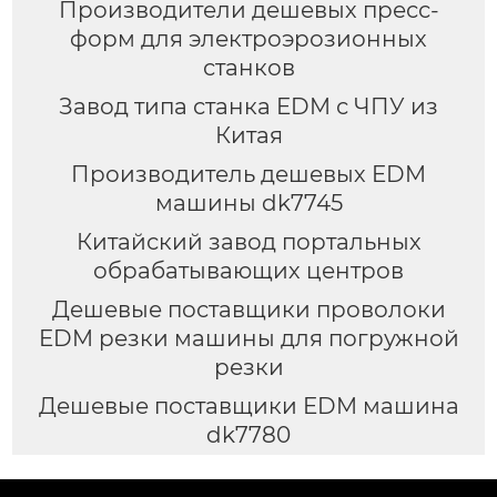
Производители дешевых пресс-
форм для электроэрозионных
станков
Завод типа станка EDM с ЧПУ из
Китая
Производитель дешевых EDM
машины dk7745
Китайский завод портальных
обрабатывающих центров
Дешевые поставщики проволоки
EDM резки машины для погружной
резки
Дешевые поставщики EDM машина
dk7780