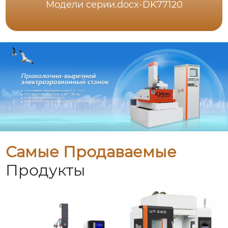
Модели серии.docx-DK77120
Самые Продаваемые
Продукты