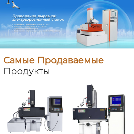
Самые Продаваемые
Продукты