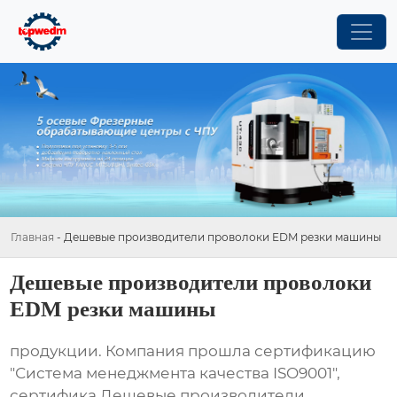
Главная
-
Дешевые производители проволоки EDM резки машины
Дешевые производители проволоки
EDM резки машины
продукции. Компания прошла сертификацию
"Система менеджмента качества ISO9001",
сертифика Дешевые производители