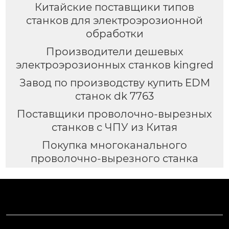
Китайские поставщики типов
станков для электроэрозионной
обработки
Производители дешевых
электроэрозионных станков kingred
Завод по производству купить EDM
станок dk 7763
Поставщики проволочно-вырезных
станков с ЧПУ из Китая
Покупка многоканального
проволочно-вырезного станка