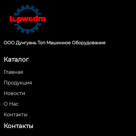
ООО Дунгуань Топ Машинное Оборудование
Каталог
Главная
Продукция
Новости
О Hас
Контакты
Контакты