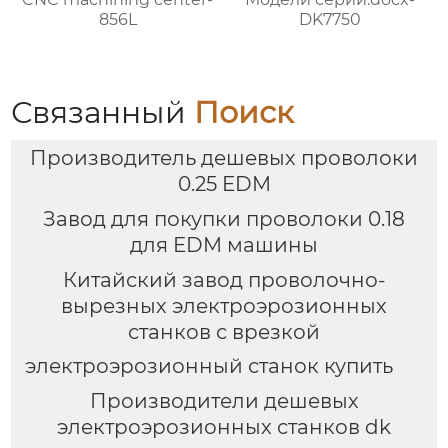
856L
DK7750
Связанный
Поиск
Производитель дешевых проволоки
0.25 EDM
Завод для покупки проволоки 0.18
для EDM машины
Китайский завод проволочно-
вырезных электроэрозионных
станков с врезкой
электроэрозионный станок купить
Производители дешевых
электроэрозионных станков dk