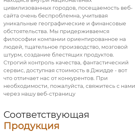
находясь внутри национальных
цивилизованных городов, посещаемость веб-
сайта очень беспроблемна, учитывая
уникальные географические и финансовые
обстоятельства. Мы придерживаемся
философии компании ориентированное на
людей, тщательное производство, мозговой
штурм, создание блестящих продуктов.
Строгий контроль качества, фантастический
сервис, доступная стоимость в Джидде - вот
что отличает нас от конкурентов. При
необходимости, пожалуйста, свяжитесь с нами
через нашу веб-страницу
Соответствующая
Продукция