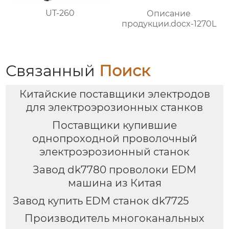
UT-260
Описание
продукции.docx-1270L
Связанный
Поиск
Китайские поставщики электродов
для электроэрозионных станков
Поставщики купившие
однопроходной проволочный
электроэрозионный станок
Завод dk7780 проволоки EDM
машина из Китая
Завод купить EDM станок dk7725
Производитель многоканальных