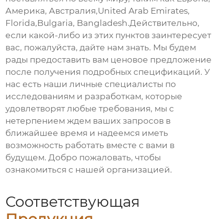
Америка, Австралия,United Arab Emirates,
Florida,Bulgaria, Bangladesh.Действительно,
если какой-либо из этих пунктов заинтересует
вас, пожалуйста, дайте нам знать. Мы будем
рады предоставить вам ценовое предложение
после получения подробных спецификаций. У
нас есть наши личные специалисты по
исследованиям и разработкам, которые
удовлетворят любые требования, мы с
нетерпением ждем ваших запросов в
ближайшее время и надеемся иметь
возможность работать вместе с вами в
будущем. Добро пожаловать, чтобы
ознакомиться с нашей организацией.
Соответствующая