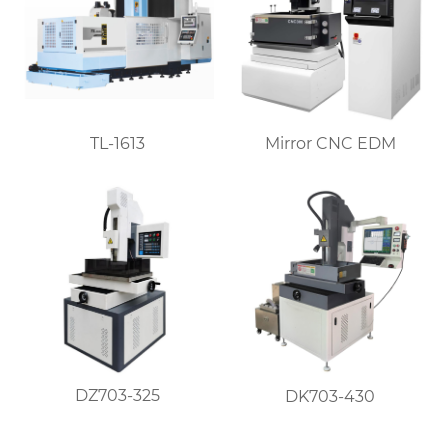
TL-1613
Mirror CNC EDM
DZ703-325
DK703-430