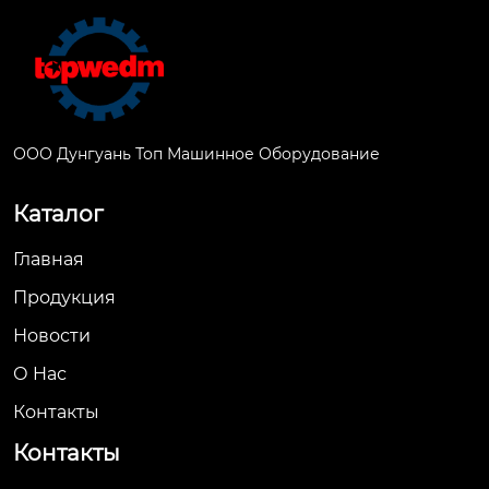
ООО Дунгуань Топ Машинное Оборудование
Каталог
Главная
Продукция
Новости
О Hас
Контакты
Контакты