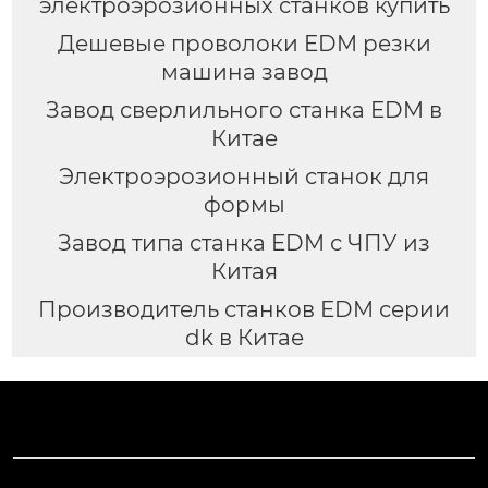
электроэрозионных станков купить
Дешевые проволоки EDM резки
машина завод
Завод сверлильного станка EDM в
Китае
Электроэрозионный станок для
формы
Завод типа станка EDM с ЧПУ из
Китая
Производитель станков EDM серии
dk в Китае