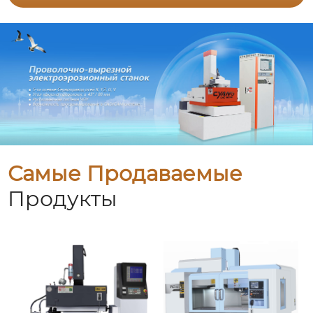
Самые Продаваемые
Продукты