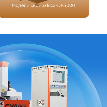
Модели серии.docx-DK4000