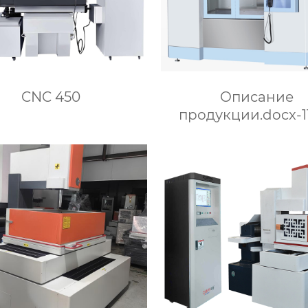
CNC 450
Описание
продукции.docx-1