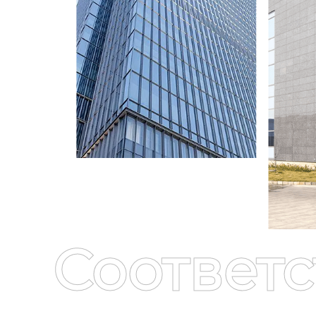
Соответ