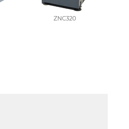
ZNC320