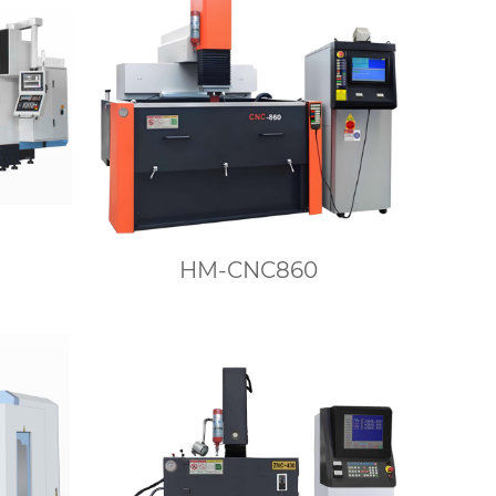
HM-CNC860