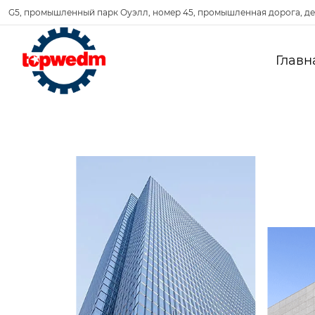
G5, промышленный парк Оуэлл, номер 45, промышленная дорога, де
Главн