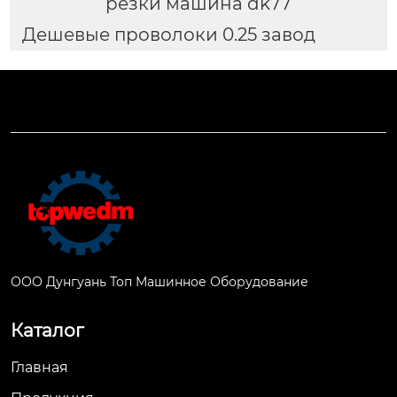
резки машина dk77
Дешевые проволоки 0.25 завод
ООО Дунгуань Топ Машинное Оборудование
Каталог
Главная