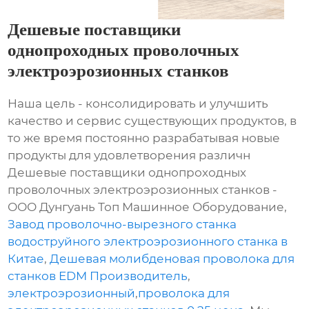
Дешевые поставщики
однопроходных проволочных
электроэрозионных станков
Наша цель - консолидировать и улучшить
качество и сервис существующих продуктов, в
то же время постоянно разрабатывая новые
продукты для удовлетворения различн
Дешевые поставщики однопроходных
проволочных электроэрозионных станков -
ООО Дунгуань Топ Машинное Оборудование,
Завод проволочно-вырезного станка
водоструйного электроэрозионного станка в
Китае
,
Дешевая молибденовая проволока для
станков EDM Производитель
,
электроэрозионный
,
проволока для