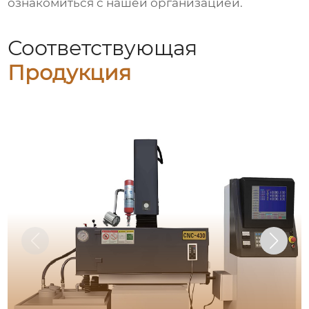
ознакомиться с нашей организацией.
Соответствующая
Продукция