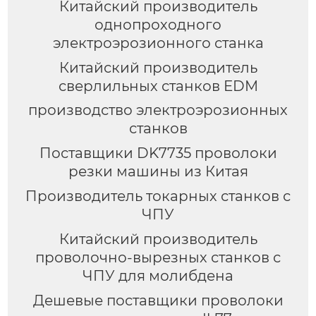
Китайский производитель
однопроходного
электроэрозионного станка
Китайский производитель
сверлильных станков EDM
производство электроэрозионных
станков
Поставщики DK7735 проволоки
резки машины из Китая
Производитель токарных станков с
ЧПУ
Китайский производитель
проволочно-вырезных станков с
ЧПУ для молибдена
Дешевые поставщики проволоки