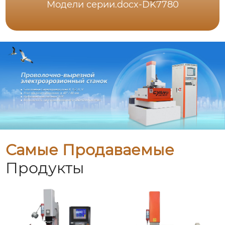
Модели серии.docx-DK7780
Самые Продаваемые
Продукты