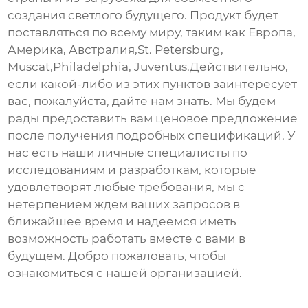
создания светлого будущего. Продукт будет
поставляться по всему миру, таким как Европа,
Америка, Австралия,St. Petersburg,
Muscat,Philadelphia, Juventus.Действительно,
если какой-либо из этих пунктов заинтересует
вас, пожалуйста, дайте нам знать. Мы будем
рады предоставить вам ценовое предложение
после получения подробных спецификаций. У
нас есть наши личные специалисты по
исследованиям и разработкам, которые
удовлетворят любые требования, мы с
нетерпением ждем ваших запросов в
ближайшее время и надеемся иметь
возможность работать вместе с вами в
будущем. Добро пожаловать, чтобы
ознакомиться с нашей организацией.