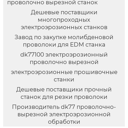
проволочно вырезной станок
Дешевые поставщики
многопроходных
электроэрозионных станков
Завод по закупке молибденовой
проволоки для EDM станка
dk77100 электроэрозионный
проволочно вырезной
электроэрозионные прошивочные
станки
Дешевые поставщики прочный
станок для резки проволоки
Производитель dk77 проволочно-
вырезной электроэрозионной
обработки