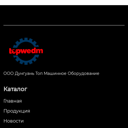
ООО Дунгуань Топ Машинное Оборудование
Каталог
Главная
Продукция
Новости