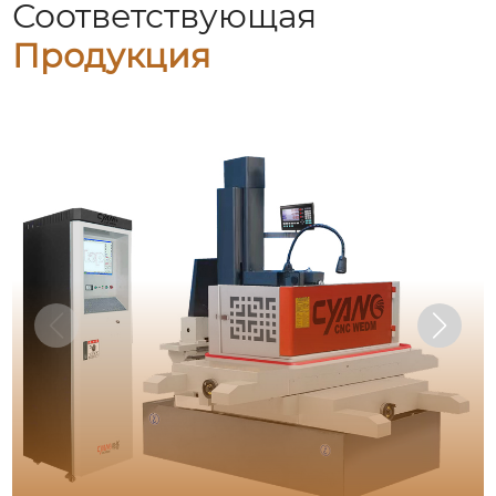
Соответствующая
Продукция