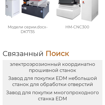
Модели серии.docx-
HM-CNC300
DK7735
Связанный
Поиск
электроэрозионный координатно
прошивной станок
Завод для покупки EDM небольшой
станок для обработки отверстий
Завод для покупки многопроходного
станка EDM